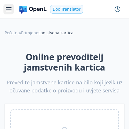
Doc Translator
Početna
›
Primjene
›
Jamstvena kartica
Online prevoditelj
jamstvenih kartica
Prevedite jamstvene kartice na bilo koji jezik uz
očuvane podatke o proizvodu i uvjete servisa