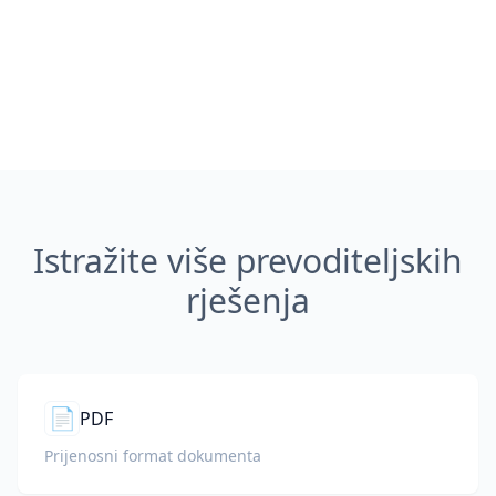
Istražite više prevoditeljskih
rješenja
📄
PDF
Prijenosni format dokumenta