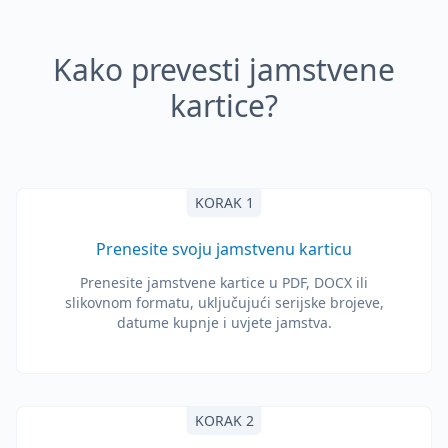
Kako prevesti jamstvene
kartice?
KORAK 1
Prenesite svoju jamstvenu karticu
Prenesite jamstvene kartice u PDF, DOCX ili
slikovnom formatu, uključujući serijske brojeve,
datume kupnje i uvjete jamstva.
KORAK 2