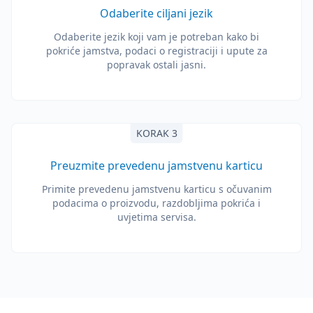
Odaberite ciljani jezik
Odaberite jezik koji vam je potreban kako bi
pokriće jamstva, podaci o registraciji i upute za
popravak ostali jasni.
KORAK 3
Preuzmite prevedenu jamstvenu karticu
Primite prevedenu jamstvenu karticu s očuvanim
podacima o proizvodu, razdobljima pokrića i
uvjetima servisa.