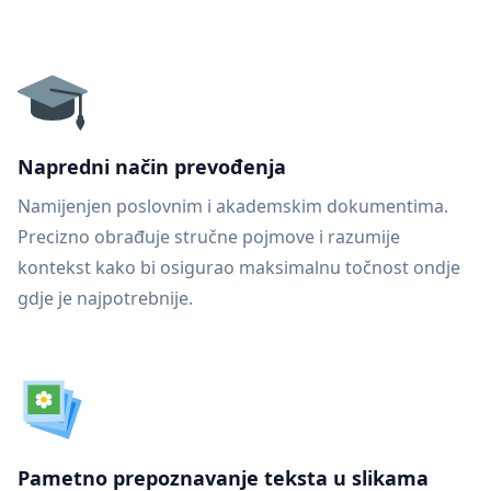
Napredni način prevođenja
Namijenjen poslovnim i akademskim dokumentima.
Precizno obrađuje stručne pojmove i razumije
kontekst kako bi osigurao maksimalnu točnost ondje
gdje je najpotrebnije.
Pametno prepoznavanje teksta u slikama