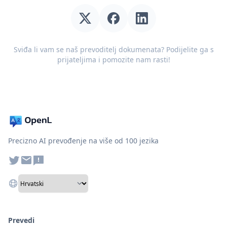
Sviđa li vam se naš prevoditelj dokumenata? Podijelite ga s
prijateljima i pomozite nam rasti!
Precizno AI prevođenje na više od 100 jezika
Prevedi