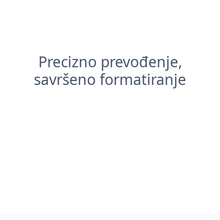
Precizno prevođenje,
savršeno formatiranje