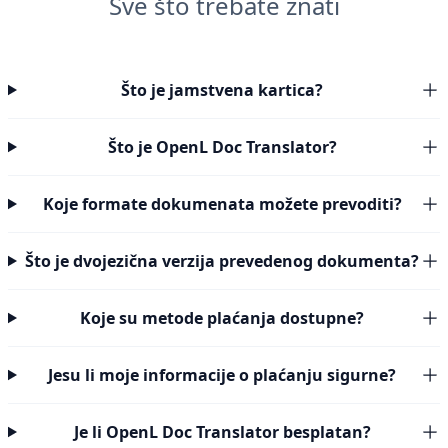
Sve što trebate znati
Što je jamstvena kartica?
Što je OpenL Doc Translator?
Koje formate dokumenata možete prevoditi?
Što je dvojezična verzija prevedenog dokumenta?
Koje su metode plaćanja dostupne?
Jesu li moje informacije o plaćanju sigurne?
Je li OpenL Doc Translator besplatan?