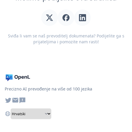
Sviđa li vam se naš prevoditelj dokumenata? Podijelite ga s
prijateljima i pomozite nam rasti!
Precizno AI prevođenje na više od 100 jezika