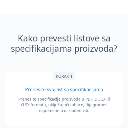
Kako prevesti listove sa
specifikacijama proizvoda?
KORAK 1
Prenesite svoj list sa specifikacijama
Prenesite specifikacije proizvoda u PDF, DOCX ili
XLSX formatu, uključujući tablice, dijagrame i
napomene o usklađenosti.