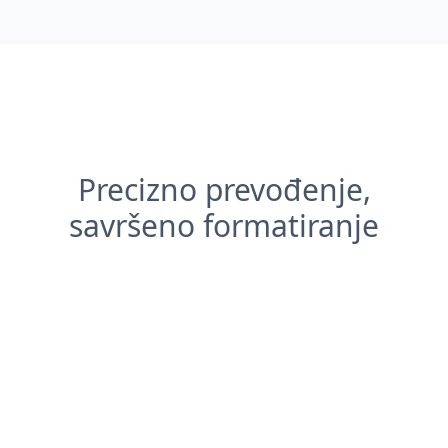
Precizno prevođenje,
savršeno formatiranje