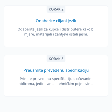
KORAK 2
Odaberite ciljani jezik
Odaberite jezik za kupce i distributere kako bi
mjere, materijali i zahtjevi ostali jasni.
KORAK 3
Preuzmite prevedenu specifikaciju
Primite prevedenu specifikaciju s očuvanim
tablicama, jedinicama i tehničkim pojmovima.