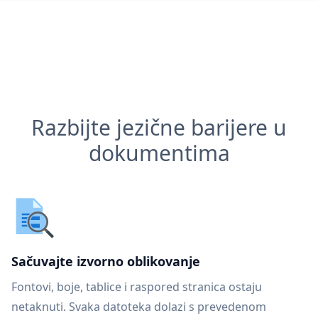
Razbijte jezične barijere u
dokumentima
Sačuvajte izvorno oblikovanje
Fontovi, boje, tablice i raspored stranica ostaju
netaknuti. Svaka datoteka dolazi s prevedenom