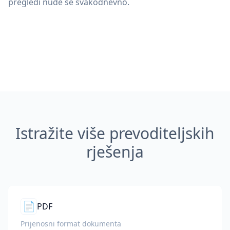
pregledi nude se svakodnevno.
Istražite više prevoditeljskih
rješenja
📄
PDF
Prijenosni format dokumenta