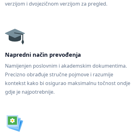
verzijom i dvojezičnom verzijom za pregled.
Napredni način prevođenja
Namijenjen poslovnim i akademskim dokumentima.
Precizno obrađuje stručne pojmove i razumije
kontekst kako bi osigurao maksimalnu točnost ondje
gdje je najpotrebnije.