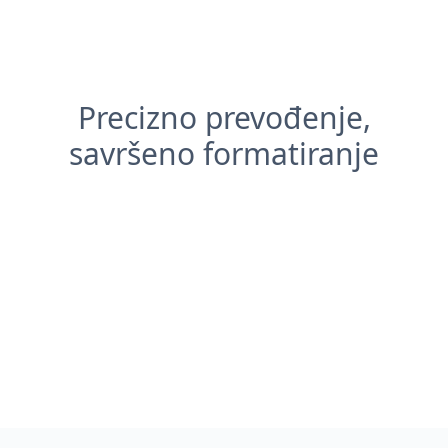
Precizno prevođenje,
savršeno formatiranje