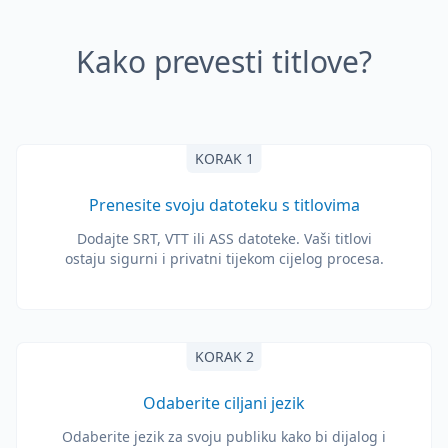
Kako prevesti titlove?
KORAK 1
Prenesite svoju datoteku s titlovima
Dodajte SRT, VTT ili ASS datoteke. Vaši titlovi
ostaju sigurni i privatni tijekom cijelog procesa.
KORAK 2
Odaberite ciljani jezik
Odaberite jezik za svoju publiku kako bi dijalog i