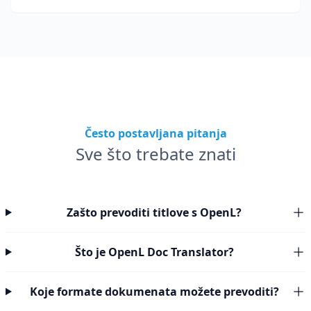
globalnu publiku.
Često postavljana pitanja
Sve što trebate znati
Zašto prevoditi titlove s OpenL?
Što je OpenL Doc Translator?
Koje formate dokumenata možete prevoditi?