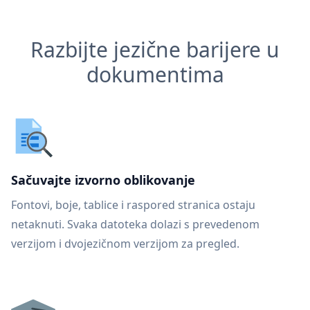
Razbijte jezične barijere u
dokumentima
Sačuvajte izvorno oblikovanje
Fontovi, boje, tablice i raspored stranica ostaju
netaknuti. Svaka datoteka dolazi s prevedenom
verzijom i dvojezičnom verzijom za pregled.