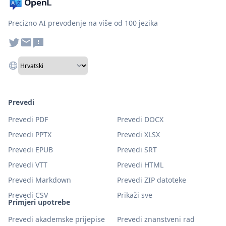
Precizno AI prevođenje na više od 100 jezika
Prevedi
Prevedi PDF
Prevedi DOCX
Prevedi PPTX
Prevedi XLSX
Prevedi EPUB
Prevedi SRT
Prevedi VTT
Prevedi HTML
Prevedi Markdown
Prevedi ZIP datoteke
Prevedi CSV
Prikaži sve
Primjeri upotrebe
Prevedi akademske prijepise
Prevedi znanstveni rad