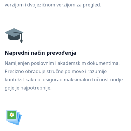
verzijom i dvojezičnom verzijom za pregled.
Napredni način prevođenja
Namijenjen poslovnim i akademskim dokumentima.
Precizno obrađuje stručne pojmove i razumije
kontekst kako bi osigurao maksimalnu točnost ondje
gdje je najpotrebnije.