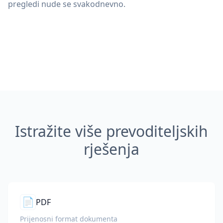
pregledi nude se svakodnevno.
Istražite više prevoditeljskih
rješenja
📄
PDF
Prijenosni format dokumenta