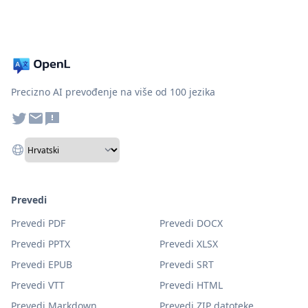
Precizno AI prevođenje na više od 100 jezika
Prevedi
Prevedi PDF
Prevedi DOCX
Prevedi PPTX
Prevedi XLSX
Prevedi EPUB
Prevedi SRT
Prevedi VTT
Prevedi HTML
Prevedi Markdown
Prevedi ZIP datoteke