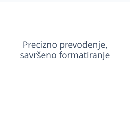
Precizno prevođenje,
savršeno formatiranje