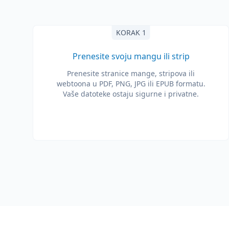
KORAK 1
Prenesite svoju mangu ili strip
Prenesite stranice mange, stripova ili
webtoona u PDF, PNG, JPG ili EPUB formatu.
Vaše datoteke ostaju sigurne i privatne.