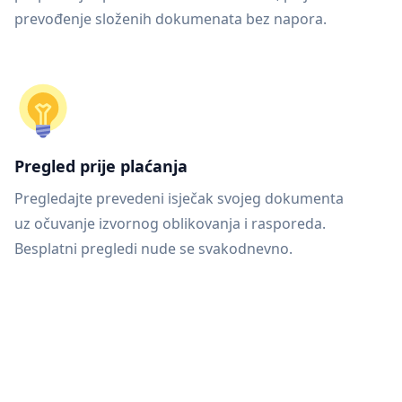
prevođenje složenih dokumenata bez napora.
Pregled prije plaćanja
Pregledajte prevedeni isječak svojeg dokumenta
uz očuvanje izvornog oblikovanja i rasporeda.
Besplatni pregledi nude se svakodnevno.