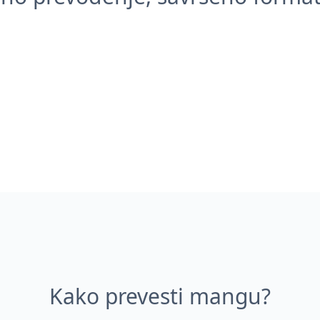
Kako prevesti mangu?