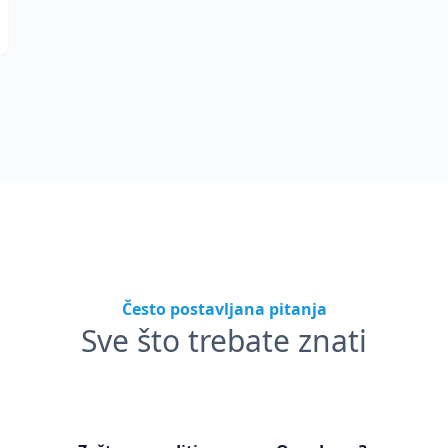
Često postavljana pitanja
Sve što trebate znati