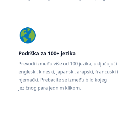
Podrška za 100+ jezika
Prevodi između više od 100 jezika, uključujući
engleski, kineski, japanski, arapski, francuski i
njemački. Prebacite se između bilo kojeg
jezičnog para jednim klikom.