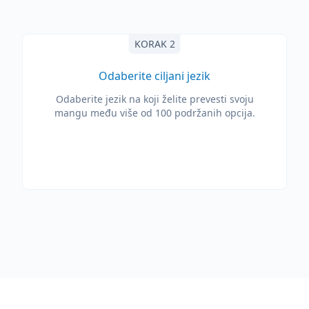
KORAK 2
Odaberite ciljani jezik
Odaberite jezik na koji želite prevesti svoju
mangu među više od 100 podržanih opcija.