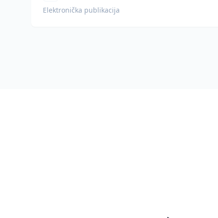
Elektronička publikacija