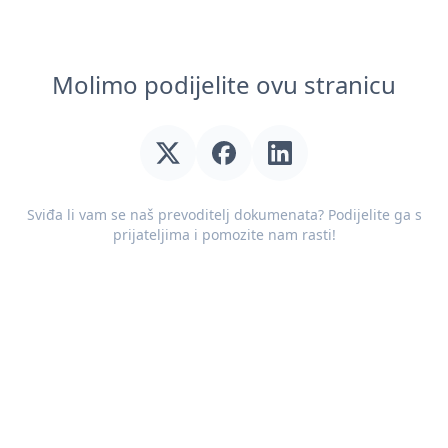
Molimo podijelite ovu stranicu
Sviđa li vam se naš prevoditelj dokumenata? Podijelite ga s
prijateljima i pomozite nam rasti!