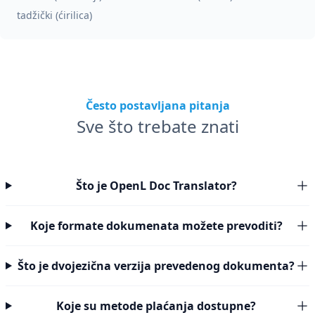
tadžički (ćirilica)
Često postavljana pitanja
Sve što trebate znati
Što je OpenL Doc Translator?
Koje formate dokumenata možete prevoditi?
Što je dvojezična verzija prevedenog dokumenta?
Koje su metode plaćanja dostupne?