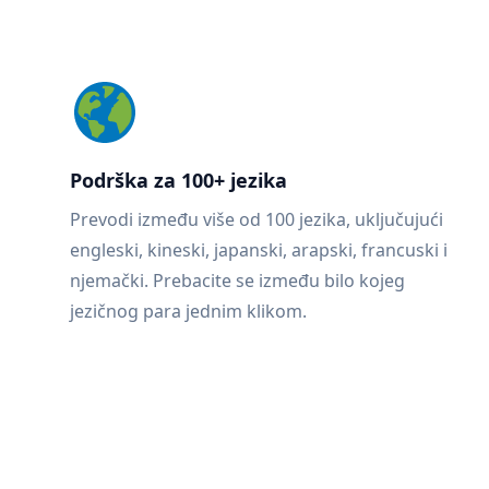
Podrška za 100+ jezika
Prevodi između više od 100 jezika, uključujući
engleski, kineski, japanski, arapski, francuski i
njemački. Prebacite se između bilo kojeg
jezičnog para jednim klikom.