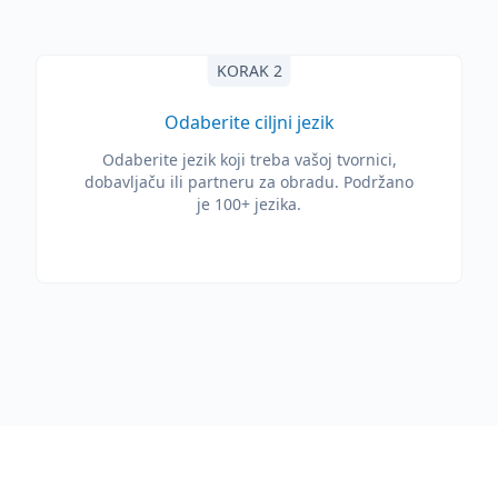
KORAK 2
Odaberite ciljni jezik
Odaberite jezik koji treba vašoj tvornici,
dobavljaču ili partneru za obradu. Podržano
je 100+ jezika.