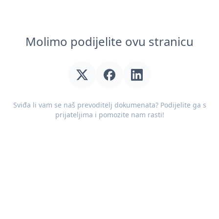
Molimo podijelite ovu stranicu
Sviđa li vam se naš prevoditelj dokumenata? Podijelite ga s
prijateljima i pomozite nam rasti!