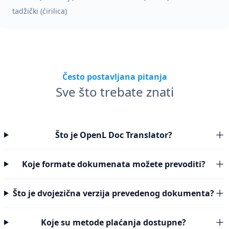
tadžički (ćirilica)
Često postavljana pitanja
Sve što trebate znati
Što je OpenL Doc Translator?
Koje formate dokumenata možete prevoditi?
Što je dvojezična verzija prevedenog dokumenta?
Koje su metode plaćanja dostupne?