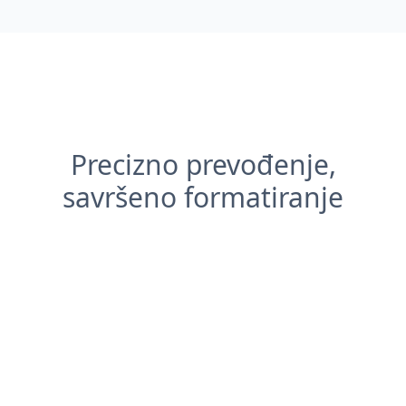
Precizno prevođenje,
savršeno formatiranje