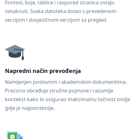
Fontovi, boje, tablice i raspored stranica ostaju
netaknuti. Svaka datoteka dolazi s prevedenom
verzijom i dvojezičnom verzijom za pregled.
Napredni način prevođenja
Namijenjen poslovnim i akademskim dokumentima.
Precizno obrađuje stručne pojmove i razumije
kontekst kako bi osigurao maksimalnu točnost ondje
gdje je najpotrebnije.