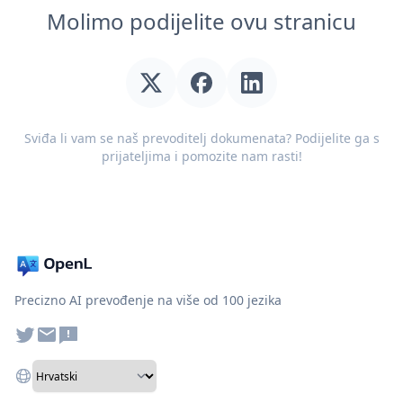
Molimo podijelite ovu stranicu
Sviđa li vam se naš prevoditelj dokumenata? Podijelite ga s
prijateljima i pomozite nam rasti!
Precizno AI prevođenje na više od 100 jezika