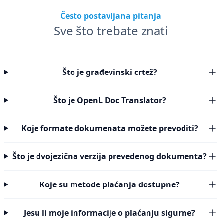
Često postavljana pitanja
Sve što trebate znati
Što je građevinski crtež?
Što je OpenL Doc Translator?
Koje formate dokumenata možete prevoditi?
Što je dvojezična verzija prevedenog dokumenta?
Koje su metode plaćanja dostupne?
Jesu li moje informacije o plaćanju sigurne?