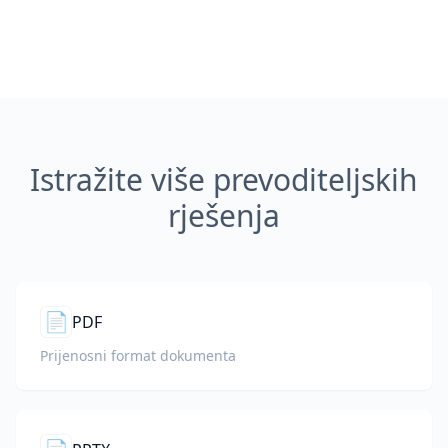
Istražite više prevoditeljskih
rješenja
📄
PDF
Prijenosni format dokumenta