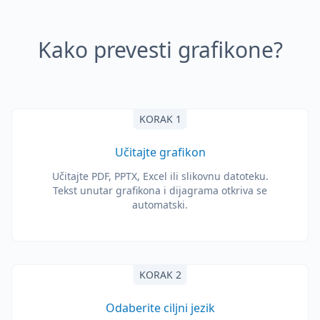
Kako prevesti grafikone?
KORAK 1
Učitajte grafikon
Učitajte PDF, PPTX, Excel ili slikovnu datoteku.
Tekst unutar grafikona i dijagrama otkriva se
automatski.
KORAK 2
Odaberite ciljni jezik