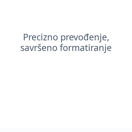
Precizno prevođenje,
savršeno formatiranje