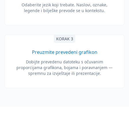
Odaberite jezik koji trebate. Naslovi, oznake,
legende i bilješke prevode se u kontekstu.
KORAK 3
Preuzmite prevedeni grafikon
Dobijte prevedenu datoteku s očuvanim
proporcijama grafikona, bojama i poravnanjem —
spremnu za izvještaje ili prezentacije.