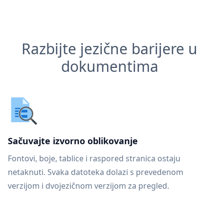
Razbijte jezične barijere u
dokumentima
Sačuvajte izvorno oblikovanje
Fontovi, boje, tablice i raspored stranica ostaju
netaknuti. Svaka datoteka dolazi s prevedenom
verzijom i dvojezičnom verzijom za pregled.