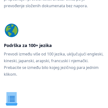
prevođenje složenih dokumenata bez napora.
Podrška za 100+ jezika
Prevodi između više od 100 jezika, uključujući engleski,
kineski, japanski, arapski, francuski i njemački.
Prebacite se između bilo kojeg jezičnog para jednim
klikom.