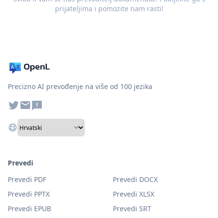
prijateljima i pomozite nam rasti!
Precizno AI prevođenje na više od 100 jezika
Prevedi
Prevedi PDF
Prevedi DOCX
Prevedi PPTX
Prevedi XLSX
Prevedi EPUB
Prevedi SRT