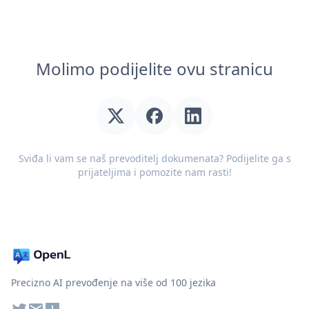
Molimo podijelite ovu stranicu
Sviđa li vam se naš prevoditelj dokumenata? Podijelite ga s
prijateljima i pomozite nam rasti!
Precizno AI prevođenje na više od 100 jezika