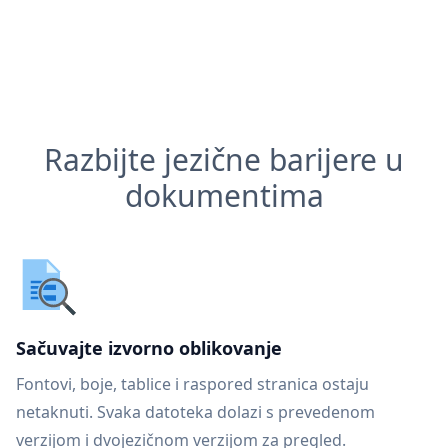
Razbijte jezične barijere u
dokumentima
Sačuvajte izvorno oblikovanje
Fontovi, boje, tablice i raspored stranica ostaju
netaknuti. Svaka datoteka dolazi s prevedenom
verzijom i dvojezičnom verzijom za pregled.