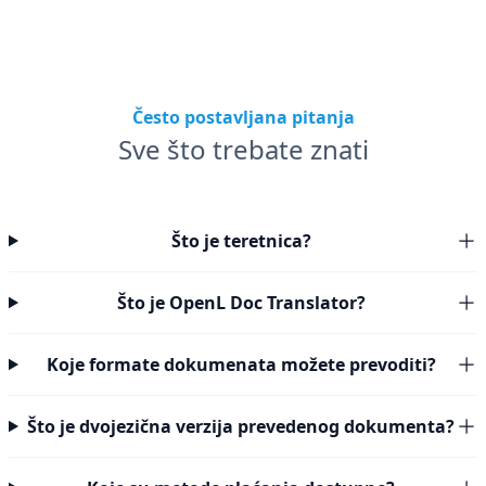
Često postavljana pitanja
Sve što trebate znati
Što je teretnica?
Što je OpenL Doc Translator?
Koje formate dokumenata možete prevoditi?
Što je dvojezična verzija prevedenog dokumenta?