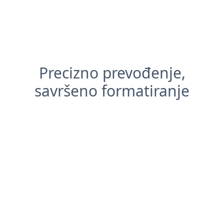
Precizno prevođenje,
savršeno formatiranje