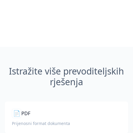
Istražite više prevoditeljskih
rješenja
📄
PDF
Prijenosni format dokumenta