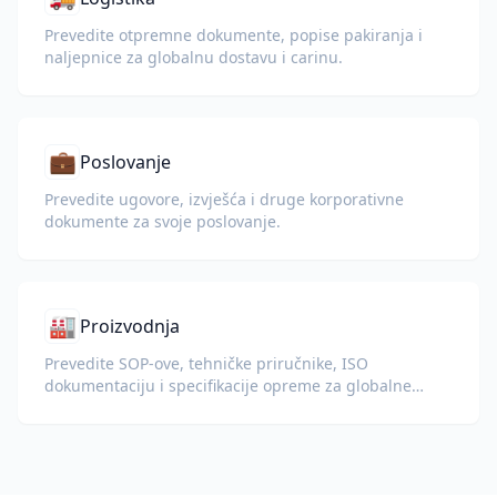
Prevedite otpremne dokumente, popise pakiranja i
naljepnice za globalnu dostavu i carinu.
💼
Poslovanje
Prevedite ugovore, izvješća i druge korporativne
dokumente za svoje poslovanje.
🏭
Proizvodnja
Prevedite SOP-ove, tehničke priručnike, ISO
dokumentaciju i specifikacije opreme za globalne
pogone i lance opskrbe.