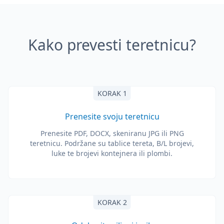
Kako prevesti teretnicu?
KORAK 1
Prenesite svoju teretnicu
Prenesite PDF, DOCX, skeniranu JPG ili PNG
teretnicu. Podržane su tablice tereta, B/L brojevi,
luke te brojevi kontejnera ili plombi.
KORAK 2