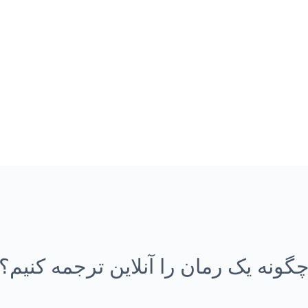
گونه یک رمان را آنلاین ترجمه کنیم؟