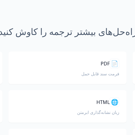
اه‌حل‌های بیشتر ترجمه را کاوش کنید
📄
PDF
فرمت سند قابل حمل
🌐
HTML
زبان نشانه‌گذاری ابرمتن