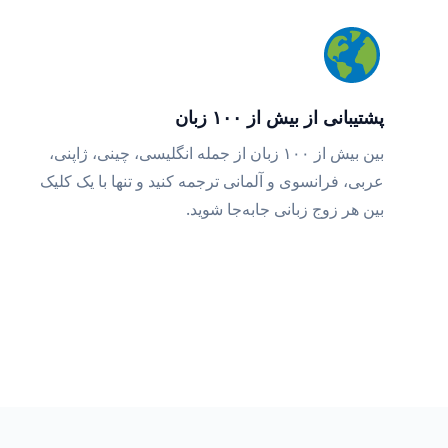
پشتیبانی از بیش از ۱۰۰ زبان
بین بیش از ۱۰۰ زبان از جمله انگلیسی، چینی، ژاپنی،
عربی، فرانسوی و آلمانی ترجمه کنید و تنها با یک کلیک
بین هر زوج زبانی جابه‌جا شوید.