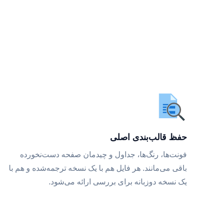
حفظ قالب‌بندی اصلی
فونت‌ها، رنگ‌ها، جداول و چیدمان صفحه دست‌نخورده
باقی می‌مانند. هر فایل هم با یک نسخه ترجمه‌شده و هم با
یک نسخه دوزبانه برای بررسی ارائه می‌شود.