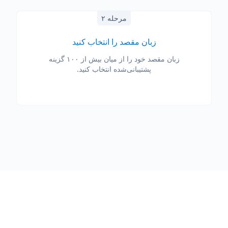
مرحله ۲
زبان مقصد را انتخاب کنید
زبان مقصد خود را از میان بیش از ۱۰۰ گزینه
پشتیبانی‌شده انتخاب کنید.