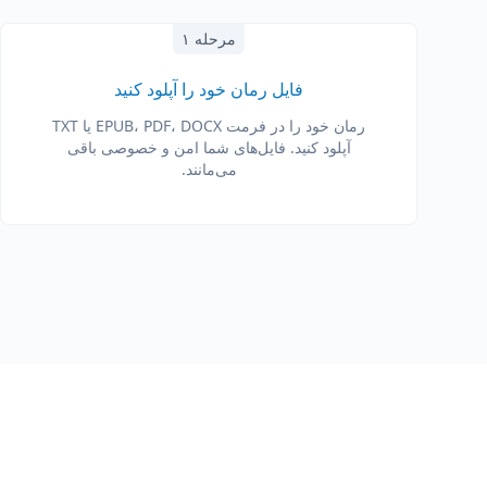
مرحله ۱
فایل رمان خود را آپلود کنید
رمان خود را در فرمت EPUB، PDF، DOCX یا TXT
آپلود کنید. فایل‌های شما امن و خصوصی باقی
می‌مانند.