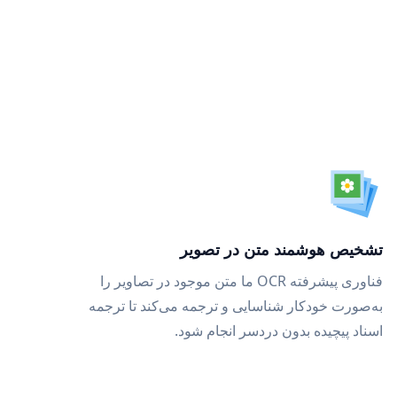
تشخیص هوشمند متن در تصویر
فناوری پیشرفته OCR ما متن موجود در تصاویر را
به‌صورت خودکار شناسایی و ترجمه می‌کند تا ترجمه
اسناد پیچیده بدون دردسر انجام شود.