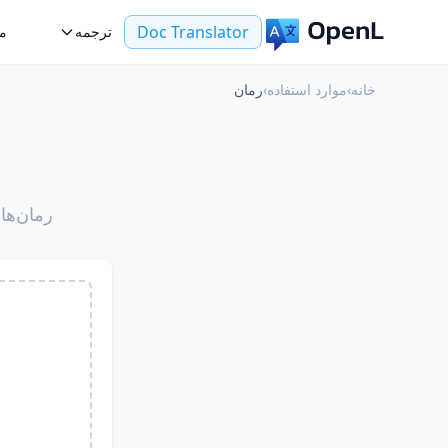
Doc Translator
ترجمه
مو
خانه
›
موارد استفاده
›
رمان
رمان‌ها 