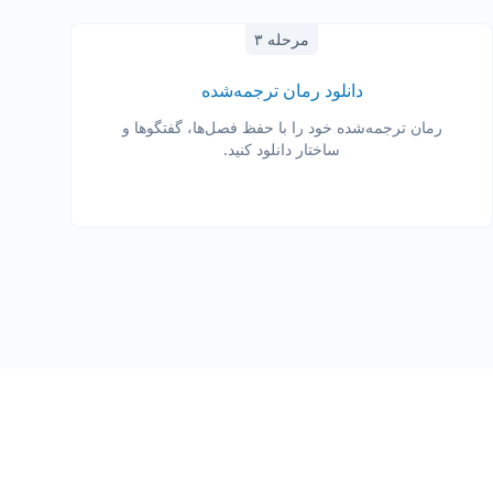
مرحله ۳
دانلود رمان ترجمه‌شده
رمان ترجمه‌شده خود را با حفظ فصل‌ها، گفتگوها و
ساختار دانلود کنید.