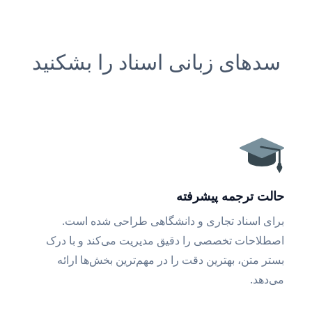
سدهای زبانی اسناد را بشکنید
حالت ترجمه پیشرفته
برای اسناد تجاری و دانشگاهی طراحی شده است.
اصطلاحات تخصصی را دقیق مدیریت می‌کند و با درک
بستر متن، بهترین دقت را در مهم‌ترین بخش‌ها ارائه
می‌دهد.