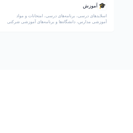
🎓
آموزش
اسلایدهای درسی، برنامه‌های درسی، امتحانات و مواد
آموزشی مدارس، دانشگاه‌ها و برنامه‌های آموزشی شرکتی
را ترجمه کنید.