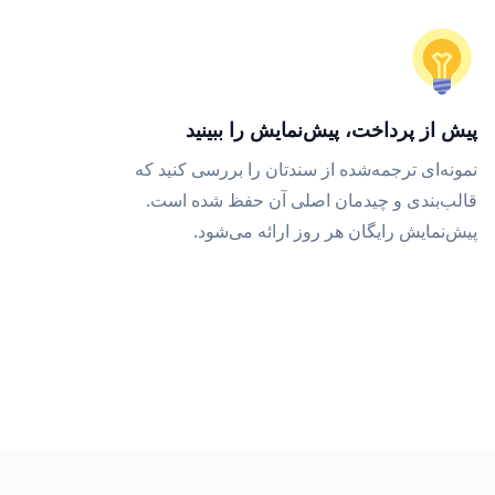
پیش از پرداخت، پیش‌نمایش را ببینید
نمونه‌ای ترجمه‌شده از سندتان را بررسی کنید که
قالب‌بندی و چیدمان اصلی آن حفظ شده است.
پیش‌نمایش رایگان هر روز ارائه می‌شود.