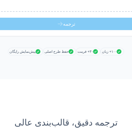
ترجمه
۱۰۰+ زبان
۳۰+ فرمت
حفظ طرح اصلی
پیش‌نمایش رایگان
ترجمه دقیق، قالب‌بندی عالی