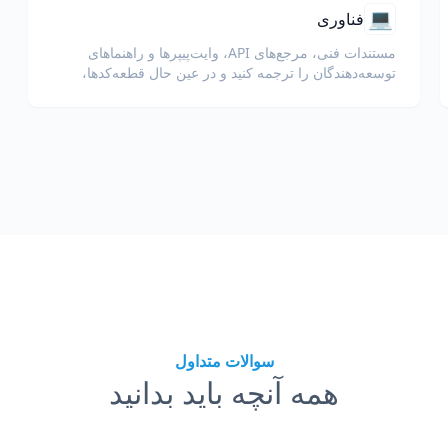
💻
فناوری
مستندات فنی، مرجع‌های API، وایت‌پیپرها و راهنماهای
توسعه‌دهندگان را ترجمه کنید و در عین حال قطعه‌کدها،
قالب‌بندی و اصطلاحات فنی را حفظ نمایید.
سوالات متداول
همه آنچه باید بدانید