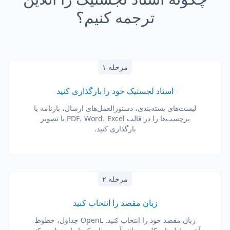
ترجمه کنیم؟
مرحله ۱
اسناد لجستیک خود را بارگذاری کنید
لیست‌های بسته‌بندی، دستورالعمل‌های ارسال، بارنامه یا
برچسب‌ها را در قالب PDF، Word، Excel یا تصویر
بارگذاری کنید.
مرحله ۲
زبان مقصد را انتخاب کنید
زبان مقصد خود را انتخاب کنید. OpenL جداول، خطوط