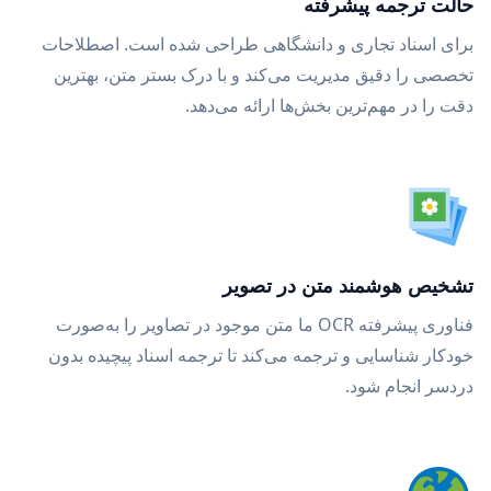
حالت ترجمه پیشرفته
برای اسناد تجاری و دانشگاهی طراحی شده است. اصطلاحات
تخصصی را دقیق مدیریت می‌کند و با درک بستر متن، بهترین
دقت را در مهم‌ترین بخش‌ها ارائه می‌دهد.
تشخیص هوشمند متن در تصویر
فناوری پیشرفته OCR ما متن موجود در تصاویر را به‌صورت
خودکار شناسایی و ترجمه می‌کند تا ترجمه اسناد پیچیده بدون
دردسر انجام شود.