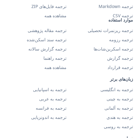
ترجمه Markdown
ترجمه فایل‌های ZIP
ترجمه CSV
مشاهده همه
موارد استفاده
ترجمه ریزنمرات تحصیلی
ترجمه مقاله پژوهشی
ترجمه رزومه
ترجمه سند اسکن‌شده
ترجمه اسکرین‌شات‌ها
ترجمه گزارش سالانه
ترجمه گزارش
ترجمه راهنما
ترجمه قرارداد
مشاهده همه
زبان‌های برتر
ترجمه به انگلیسی
ترجمه به اسپانیایی
ترجمه به چینی
ترجمه به عربی
ترجمه به آلمانی
ترجمه به فرانسه
ترجمه به هندی
ترجمه به اندونزیایی
ترجمه به روسی