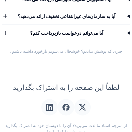
آیا به سازمان‌های غیرانتفاعی تخفیف ارائه می‌دهید؟
آیا می‌توانم درخواست بازپرداخت کنم؟
چیزی که پوشش ندادیم؟ خوشحال می‌شویم
بازخورد داشته باشیم
.
لطفاً این صفحه را به اشتراک بگذارید
از مترجم اسناد ما لذت می‌برید؟ آن را با دوستان خود به اشتراک بگذارید
و به رشد ما کمک کنید!