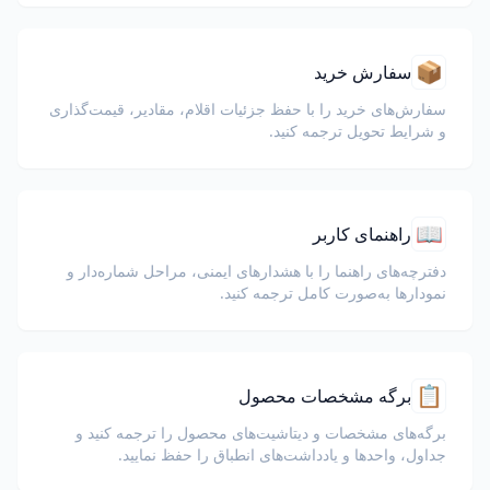
📦
سفارش خرید
سفارش‌های خرید را با حفظ جزئیات اقلام، مقادیر، قیمت‌گذاری
و شرایط تحویل ترجمه کنید.
📖
راهنمای کاربر
دفترچه‌های راهنما را با هشدارهای ایمنی، مراحل شماره‌دار و
نمودارها به‌صورت کامل ترجمه کنید.
📋
برگه مشخصات محصول
برگه‌های مشخصات و دیتاشیت‌های محصول را ترجمه کنید و
جداول، واحدها و یادداشت‌های انطباق را حفظ نمایید.