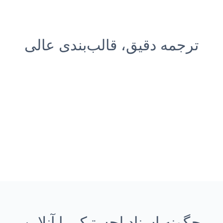
ترجمه دقیق، قالب‌بندی عالی
چگونه اسناد لجستیک را آنلاین