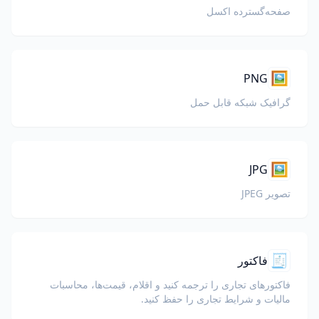
صفحه‌گسترده اکسل
🖼️
PNG
گرافیک شبکه قابل حمل
🖼️
JPG
تصویر JPEG
🧾
فاکتور
فاکتورهای تجاری را ترجمه کنید و اقلام، قیمت‌ها، محاسبات
مالیات و شرایط تجاری را حفظ کنید.