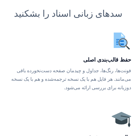
سدهای زبانی اسناد را بشکنید
حفظ قالب‌بندی اصلی
فونت‌ها، رنگ‌ها، جداول و چیدمان صفحه دست‌نخورده باقی
می‌مانند. هر فایل هم با یک نسخه ترجمه‌شده و هم با یک نسخه
دوزبانه برای بررسی ارائه می‌شود.