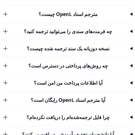
مترجم اسناد OpenL چیست؟
چه فرمت‌های سندی را می‌توانید ترجمه کنید؟
نسخه دوزبانه یک سند ترجمه شده چیست؟
چه روش‌های پرداختی در دسترس است؟
آیا اطلاعات پرداخت من امن است؟
آیا مترجم اسناد OpenL رایگان است؟
چرا فایل ترجمه‌شده‌ام را دریافت نکرده‌ام؟
آیا دانشجویان تخفیف آموزشی دریافت می‌کنند؟