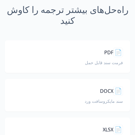
راه‌حل‌های بیشتر ترجمه را کاوش
کنید
📄
PDF
فرمت سند قابل حمل
📄
DOCX
سند مایکروسافت ورد
📄
XLSX