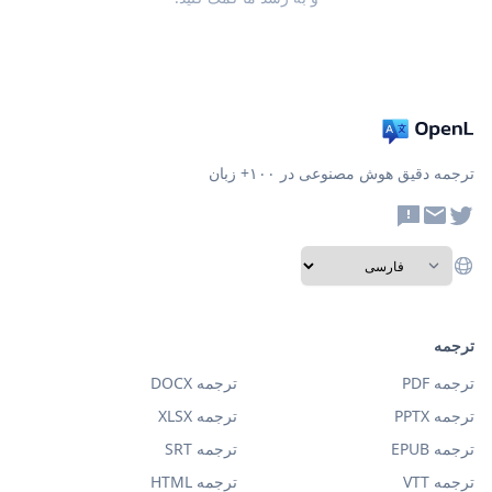
ترجمه دقیق هوش مصنوعی در ۱۰۰+ زبان
ترجمه
ترجمه PDF
ترجمه DOCX
ترجمه PPTX
ترجمه XLSX
ترجمه EPUB
ترجمه SRT
ترجمه VTT
ترجمه HTML