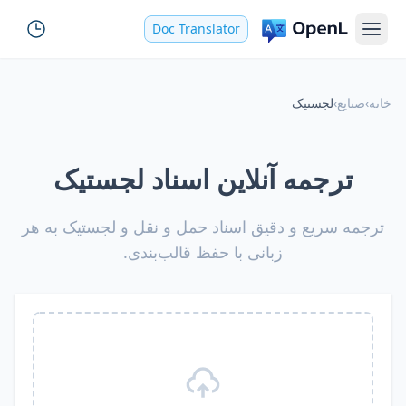
Doc Translator
خانه
›
صنایع
›
لجستیک
ترجمه آنلاین اسناد لجستیک
ترجمه سریع و دقیق اسناد حمل و نقل و لجستیک به هر
زبانی با حفظ قالب‌بندی.