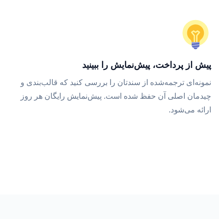
پیش از پرداخت، پیش‌نمایش را ببینید
نمونه‌ای ترجمه‌شده از سندتان را بررسی کنید که قالب‌بندی و
چیدمان اصلی آن حفظ شده است. پیش‌نمایش رایگان هر روز
ارائه می‌شود.