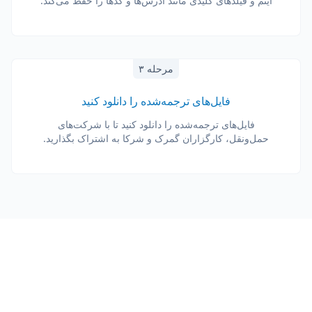
آیتم و فیلدهای کلیدی مانند آدرس‌ها و کدها را حفظ می‌کند.
مرحله ۳
فایل‌های ترجمه‌شده را دانلود کنید
فایل‌های ترجمه‌شده را دانلود کنید تا با شرکت‌های
حمل‌ونقل، کارگزاران گمرک و شرکا به اشتراک بگذارید.