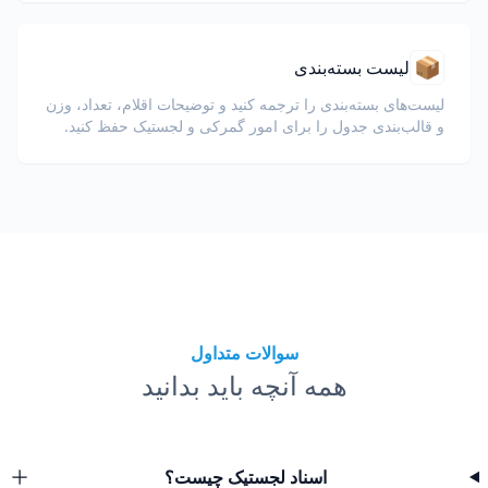
📦
لیست بسته‌بندی
لیست‌های بسته‌بندی را ترجمه کنید و توضیحات اقلام، تعداد، وزن
و قالب‌بندی جدول را برای امور گمرکی و لجستیک حفظ کنید.
سوالات متداول
همه آنچه باید بدانید
اسناد لجستیک چیست؟