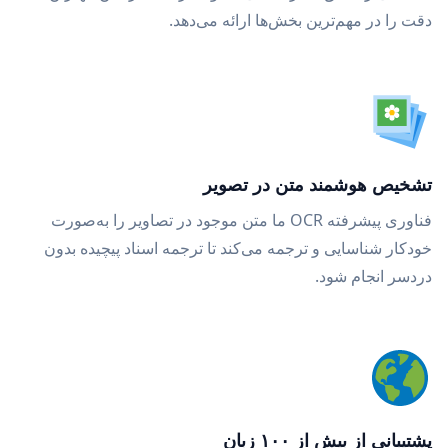
دقت را در مهم‌ترین بخش‌ها ارائه می‌دهد.
تشخیص هوشمند متن در تصویر
فناوری پیشرفته OCR ما متن موجود در تصاویر را به‌صورت
خودکار شناسایی و ترجمه می‌کند تا ترجمه اسناد پیچیده بدون
دردسر انجام شود.
پشتیبانی از بیش از ۱۰۰ زبان