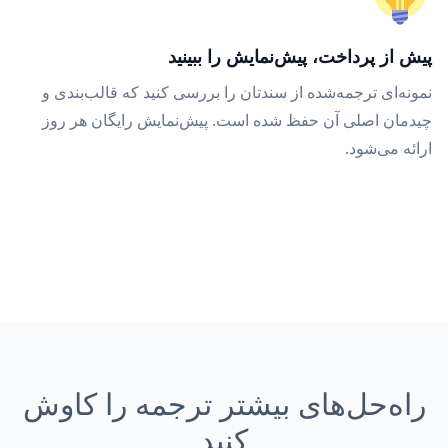
پیش از پرداخت، پیش‌نمایش را ببینید
نمونه‌ای ترجمه‌شده از سندتان را بررسی کنید که قالب‌بندی و
چیدمان اصلی آن حفظ شده است. پیش‌نمایش رایگان هر روز
ارائه می‌شود.
راه‌حل‌های بیشتر ترجمه را کاوش
کنید