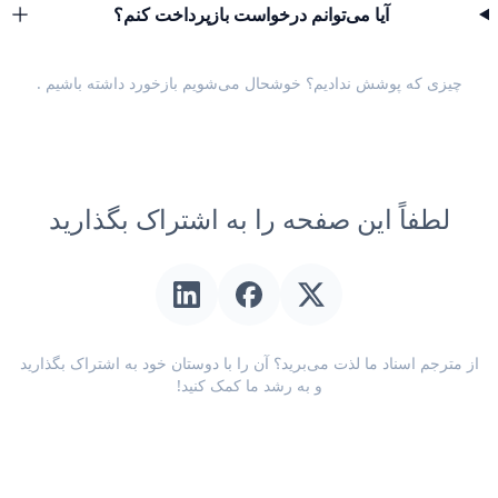
آیا می‌توانم درخواست بازپرداخت کنم؟
چیزی که پوشش ندادیم؟ خوشحال می‌شویم
بازخورد داشته باشیم
.
لطفاً این صفحه را به اشتراک بگذارید
از مترجم اسناد ما لذت می‌برید؟ آن را با دوستان خود به اشتراک بگذارید
و به رشد ما کمک کنید!