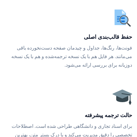
حفظ قالب‌بندی اصلی
فونت‌ها، رنگ‌ها، جداول و چیدمان صفحه دست‌نخورده باقی
می‌مانند. هر فایل هم با یک نسخه ترجمه‌شده و هم با یک نسخه
دوزبانه برای بررسی ارائه می‌شود.
حالت ترجمه پیشرفته
برای اسناد تجاری و دانشگاهی طراحی شده است. اصطلاحات
تخصصی را دقیق مدیریت می‌کند و با درک بستر متن، بهترین