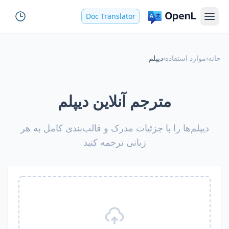
Doc Translator
خانه
›
موارد استفاده
›
دیپلم
مترجم آنلاین دیپلم
دیپلم‌ها را با جزئیات مدرک و قالب‌بندی کامل به هر
زبانی ترجمه کنید