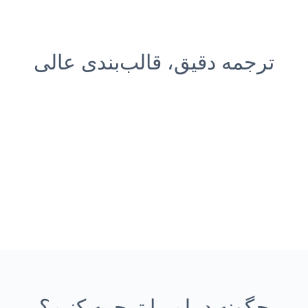
ترجمه دقیق، قالب‌بندی عالی
چگونه دیپلم را ترجمه کنیم؟