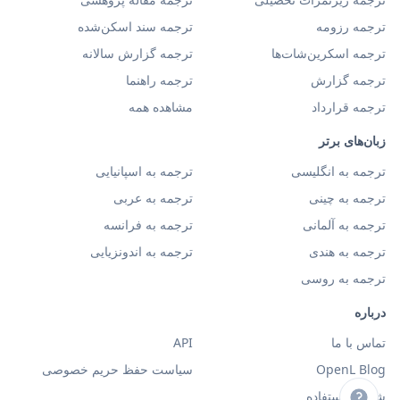
ترجمه رزومه
ترجمه سند اسکن‌شده
ترجمه اسکرین‌شات‌ها
ترجمه گزارش سالانه
ترجمه گزارش
ترجمه راهنما
ترجمه قرارداد
مشاهده همه
زبان‌های برتر
ترجمه به انگلیسی
ترجمه به اسپانیایی
ترجمه به چینی
ترجمه به عربی
ترجمه به آلمانی
ترجمه به فرانسه
ترجمه به هندی
ترجمه به اندونزیایی
ترجمه به روسی
درباره
تماس با ما
API
OpenL Blog
سیاست حفظ حریم خصوصی
شرایط استفاده