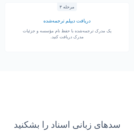
مرحله ۳
دریافت دیپلم ترجمه‌شده
یک مدرک ترجمه‌شده با حفظ نام مؤسسه و جزئیات
مدرک دریافت کنید.
سدهای زبانی اسناد را بشکنید