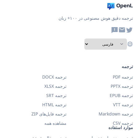
ترجمه دقیق هوش مصنوعی در ۱۰۰+ زبان
ترجمه
ترجمه PDF
ترجمه DOCX
ترجمه PPTX
ترجمه XLSX
ترجمه EPUB
ترجمه SRT
ترجمه VTT
ترجمه HTML
ترجمه Markdown
ترجمه فایل‌های ZIP
ترجمه CSV
مشاهده همه
موارد استفاده
ترجمه ریزنمرات تحصیلی
ترجمه مقاله پژوهشی