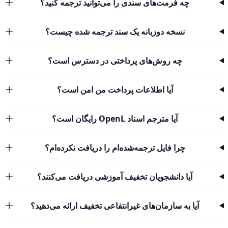
چه فرمت‌های سندی را می‌توانید ترجمه کنید؟
نسخه دوزبانه یک سند ترجمه شده چیست؟
چه روش‌های پرداختی در دسترس است؟
آیا اطلاعات پرداخت من امن است؟
آیا مترجم اسناد OpenL رایگان است؟
چرا فایل ترجمه‌شده‌ام را دریافت نکرده‌ام؟
آیا دانشجویان تخفیف آموزشی دریافت می‌کنند؟
آیا به سازمان‌های غیرانتفاعی تخفیف ارائه می‌دهید؟