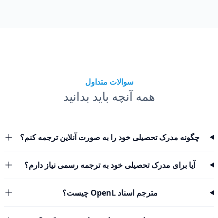
سوالات متداول
همه آنچه باید بدانید
چگونه مدرک تحصیلی خود را به صورت آنلاین ترجمه کنم؟
آیا برای مدرک تحصیلی خود به ترجمه رسمی نیاز دارم؟
مترجم اسناد OpenL چیست؟