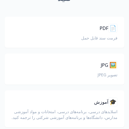
📄
PDF
فرمت سند قابل حمل
🖼️
JPG
تصویر JPEG
🎓
آموزش
اسلایدهای درسی، برنامه‌های درسی، امتحانات و مواد آموزشی
مدارس، دانشگاه‌ها و برنامه‌های آموزشی شرکتی را ترجمه کنید.