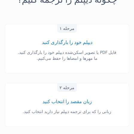
مرحله ۱
دیپلم خود را بارگذاری کنید
فایل PDF یا تصویر اسکن‌شده دیپلم خود را بارگذاری کنید.
ما مهرها و امضاها را حفظ می‌کنیم.
مرحله ۲
زبان مقصد را انتخاب کنید
زبانی را که برای ترجمه دیپلم نیاز دارید انتخاب کنید.