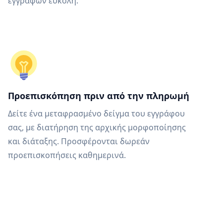
εγγράφων εύκολη.
Προεπισκόπηση πριν από την πληρωμή
Δείτε ένα μεταφρασμένο δείγμα του εγγράφου
σας, με διατήρηση της αρχικής μορφοποίησης
και διάταξης. Προσφέρονται δωρεάν
προεπισκοπήσεις καθημερινά.