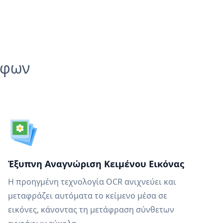
άφων
Έξυπνη Αναγνώριση Κειμένου Εικόνας
Η προηγμένη τεχνολογία OCR ανιχνεύει και
μεταφράζει αυτόματα το κείμενο μέσα σε
εικόνες, κάνοντας τη μετάφραση σύνθετων