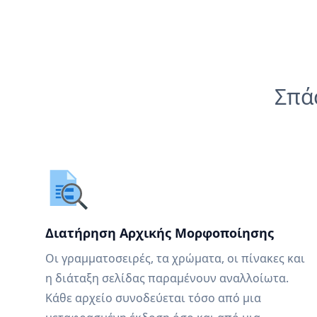
Σπά
Διατήρηση Αρχικής Μορφοποίησης
Οι γραμματοσειρές, τα χρώματα, οι πίνακες και
η διάταξη σελίδας παραμένουν αναλλοίωτα.
Κάθε αρχείο συνοδεύεται τόσο από μια