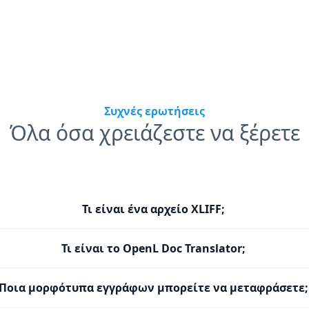
Συχνές ερωτήσεις
Όλα όσα χρειάζεστε να ξέρετε
Τι είναι ένα αρχείο XLIFF;
Τι είναι το OpenL Doc Translator;
Ποια μορφότυπα εγγράφων μπορείτε να μεταφράσετε;