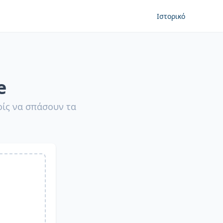
Ιστορικό
e
ίς να σπάσουν τα