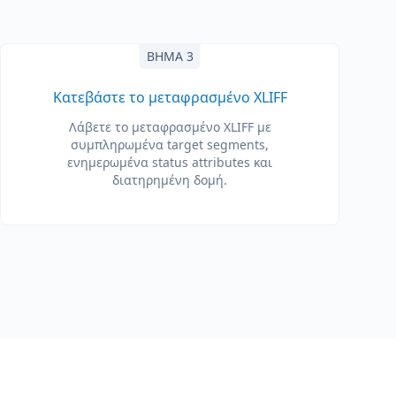
ΒΉΜΑ 3
Κατεβάστε το μεταφρασμένο XLIFF
Λάβετε το μεταφρασμένο XLIFF με
συμπληρωμένα target segments,
ενημερωμένα status attributes και
διατηρημένη δομή.