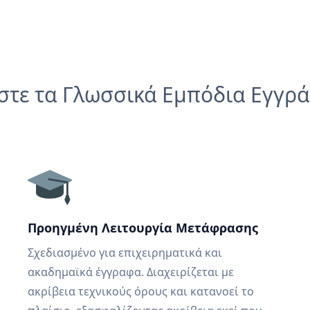
στε τα Γλωσσικά Εμπόδια Εγγρ
Προηγμένη Λειτουργία Μετάφρασης
Σχεδιασμένο για επιχειρηματικά και
ακαδημαϊκά έγγραφα. Διαχειρίζεται με
ακρίβεια τεχνικούς όρους και κατανοεί το