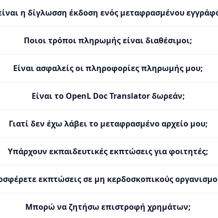
 είναι η δίγλωσση έκδοση ενός μεταφρασμένου εγγράφ
Ποιοι τρόποι πληρωμής είναι διαθέσιμοι;
Είναι ασφαλείς οι πληροφορίες πληρωμής μου;
Είναι το OpenL Doc Translator δωρεάν;
Γιατί δεν έχω λάβει το μεταφρασμένο αρχείο μου;
Υπάρχουν εκπαιδευτικές εκπτώσεις για φοιτητές;
οσφέρετε εκπτώσεις σε μη κερδοσκοπικούς οργανισμο
Μπορώ να ζητήσω επιστροφή χρημάτων;