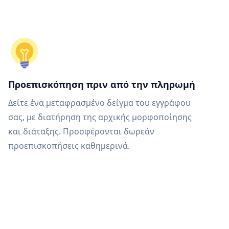
Προεπισκόπηση πριν από την πληρωμή
Δείτε ένα μεταφρασμένο δείγμα του εγγράφου
σας, με διατήρηση της αρχικής μορφοποίησης
και διάταξης. Προσφέρονται δωρεάν
προεπισκοπήσεις καθημερινά.