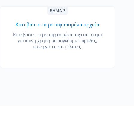
ΒΉΜΑ 3
Κατεβάστε τα μεταφρασμένα αρχεία
Κατεβάστε τα μεταφρασμένα αρχεία έτοιμα
για κοινή χρήση με παγκόσμιες ομάδες,
συνεργάτες και πελάτες.