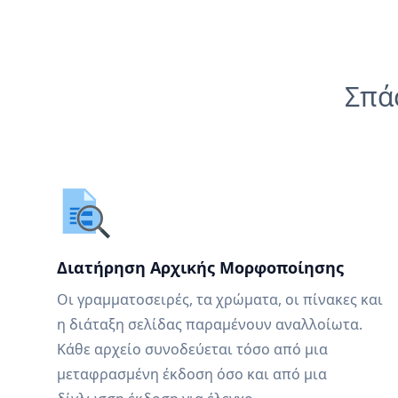
Σπά
Διατήρηση Αρχικής Μορφοποίησης
Οι γραμματοσειρές, τα χρώματα, οι πίνακες και
η διάταξη σελίδας παραμένουν αναλλοίωτα.
Κάθε αρχείο συνοδεύεται τόσο από μια
μεταφρασμένη έκδοση όσο και από μια