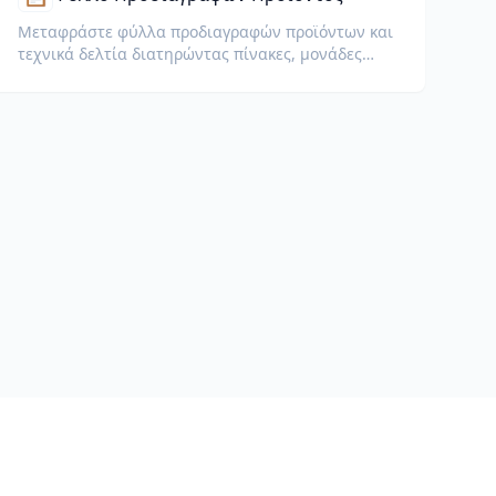
Μεταφράστε φύλλα προδιαγραφών προϊόντων και
τεχνικά δελτία διατηρώντας πίνακες, μονάδες
μέτρησης και σημειώσεις συμμόρφωσης.