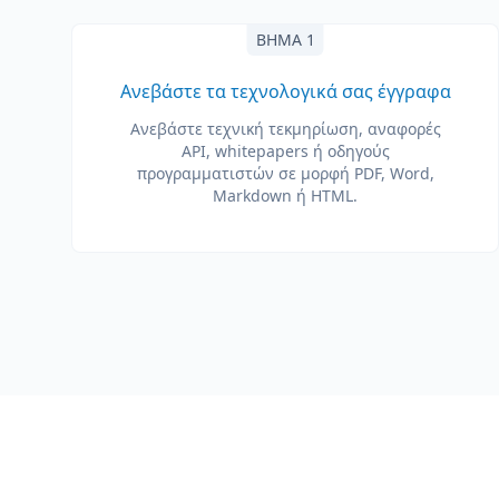
ΒΉΜΑ 1
Ανεβάστε τα τεχνολογικά σας έγγραφα
Ανεβάστε τεχνική τεκμηρίωση, αναφορές
API, whitepapers ή οδηγούς
προγραμματιστών σε μορφή PDF, Word,
Markdown ή HTML.