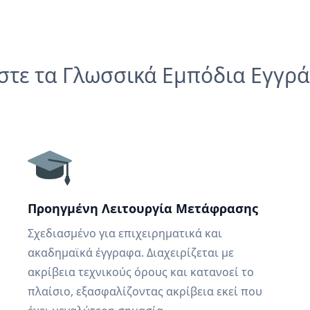
στε τα Γλωσσικά Εμπόδια Εγγρ
Προηγμένη Λειτουργία Μετάφρασης
Σχεδιασμένο για επιχειρηματικά και
ακαδημαϊκά έγγραφα. Διαχειρίζεται με
ακρίβεια τεχνικούς όρους και κατανοεί το
πλαίσιο, εξασφαλίζοντας ακρίβεια εκεί που