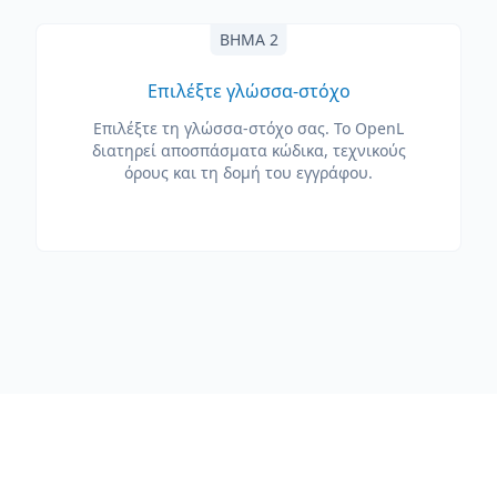
ΒΉΜΑ 2
Επιλέξτε γλώσσα-στόχο
Επιλέξτε τη γλώσσα-στόχο σας. Το OpenL
διατηρεί αποσπάσματα κώδικα, τεχνικούς
όρους και τη δομή του εγγράφου.