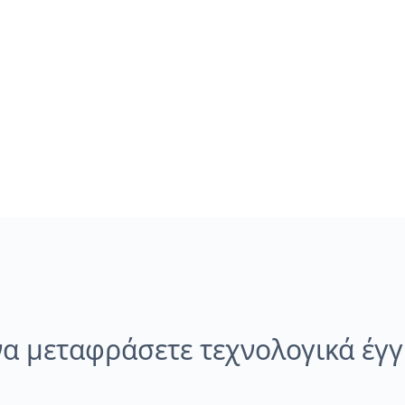
α μεταφράσετε τεχνολογικά έγ