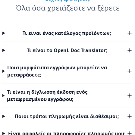
Όλα όσα χρειάζεστε να ξέρετε
Τι είναι ένας κατάλογος προϊόντων;
Τι είναι το OpenL Doc Translator;
Ποια μορφότυπα εγγράφων μπορείτε να
μεταφράσετε;
Τι είναι η δίγλωσση έκδοση ενός
μεταφρασμένου εγγράφου;
Ποιοι τρόποι πληρωμής είναι διαθέσιμοι;
Είναι ασφαλείς οι πληροφορίες πληρωμής μου;