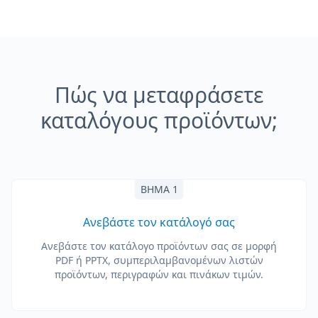
Πώς να μεταφράσετε
καταλόγους προϊόντων;
ΒΉΜΑ 1
Ανεβάστε τον κατάλογό σας
Ανεβάστε τον κατάλογο προϊόντων σας σε μορφή
PDF ή PPTX, συμπεριλαμβανομένων λιστών
προϊόντων, περιγραφών και πινάκων τιμών.