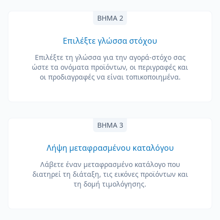
ΒΉΜΑ 2
Επιλέξτε γλώσσα στόχου
Επιλέξτε τη γλώσσα για την αγορά-στόχο σας
ώστε τα ονόματα προϊόντων, οι περιγραφές και
οι προδιαγραφές να είναι τοπικοποιημένα.
ΒΉΜΑ 3
Λήψη μεταφρασμένου καταλόγου
Λάβετε έναν μεταφρασμένο κατάλογο που
διατηρεί τη διάταξη, τις εικόνες προϊόντων και
τη δομή τιμολόγησης.