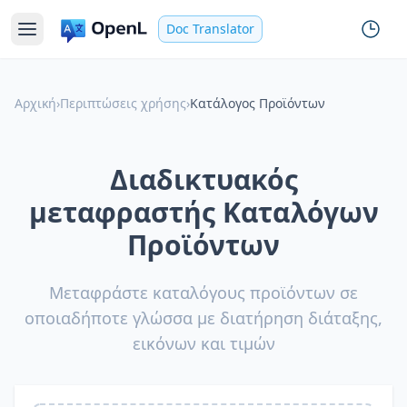
Doc Translator
Αρχική
›
Περιπτώσεις χρήσης
›
Κατάλογος Προϊόντων
Διαδικτυακός
μεταφραστής Καταλόγων
Προϊόντων
Μεταφράστε καταλόγους προϊόντων σε
οποιαδήποτε γλώσσα με διατήρηση διάταξης,
εικόνων και τιμών