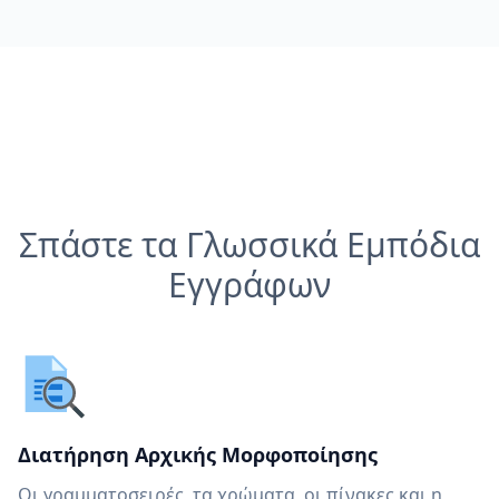
Σπάστε τα Γλωσσικά Εμπόδια
Εγγράφων
Διατήρηση Αρχικής Μορφοποίησης
Οι γραμματοσειρές, τα χρώματα, οι πίνακες και η