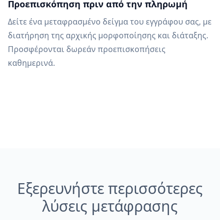
Προεπισκόπηση πριν από την πληρωμή
Δείτε ένα μεταφρασμένο δείγμα του εγγράφου σας, με
διατήρηση της αρχικής μορφοποίησης και διάταξης.
Προσφέρονται δωρεάν προεπισκοπήσεις
καθημερινά.
Εξερευνήστε περισσότερες
λύσεις μετάφρασης