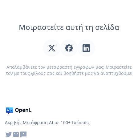
Μοιραστείτε αυτή τη σελίδα
Απολαμβάνετε τον μεταφραστή εγγράφων μας; Μοιραστείτε
τον με τους φίλους σας και βοηθήστε μας να αναπτυχθούμε!
Ακριβής Μετάφραση AI σε 100+ Γλώσσες