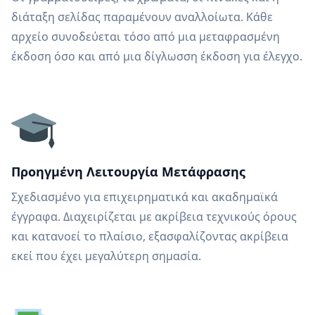
διάταξη σελίδας παραμένουν αναλλοίωτα. Κάθε
αρχείο συνοδεύεται τόσο από μια μεταφρασμένη
έκδοση όσο και από μια δίγλωσση έκδοση για έλεγχο.
Προηγμένη Λειτουργία Μετάφρασης
Σχεδιασμένο για επιχειρηματικά και ακαδημαϊκά
έγγραφα. Διαχειρίζεται με ακρίβεια τεχνικούς όρους
και κατανοεί το πλαίσιο, εξασφαλίζοντας ακρίβεια
εκεί που έχει μεγαλύτερη σημασία.