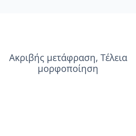
Ακριβής μετάφραση, Τέλεια
μορφοποίηση