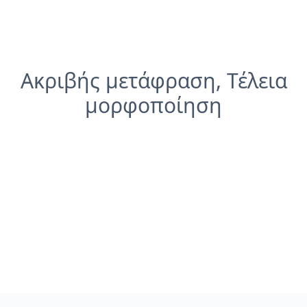
Ακριβής μετάφραση, Τέλεια
μορφοποίηση