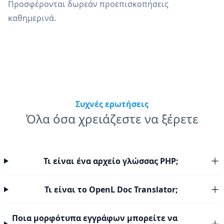
Προσφέρονται δωρεάν προεπισκοπήσεις
καθημερινά.
Συχνές ερωτήσεις
Όλα όσα χρειάζεστε να ξέρετε
Τι είναι ένα αρχείο γλώσσας PHP;
Τι είναι το OpenL Doc Translator;
Ποια μορφότυπα εγγράφων μπορείτε να