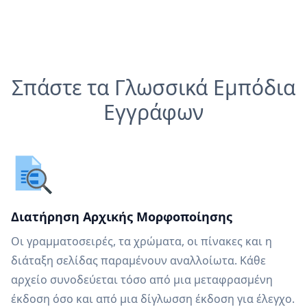
Σπάστε τα Γλωσσικά Εμπόδια
Εγγράφων
Διατήρηση Αρχικής Μορφοποίησης
Οι γραμματοσειρές, τα χρώματα, οι πίνακες και η
διάταξη σελίδας παραμένουν αναλλοίωτα. Κάθε
αρχείο συνοδεύεται τόσο από μια μεταφρασμένη
έκδοση όσο και από μια δίγλωσση έκδοση για έλεγχο.