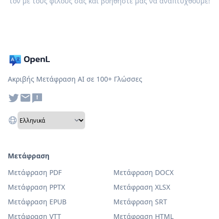
τον με τους φίλους σας και βοηθήστε μας να αναπτυχθούμε!
Ακριβής Μετάφραση AI σε 100+ Γλώσσες
Μετάφραση
Μετάφραση PDF
Μετάφραση DOCX
Μετάφραση PPTX
Μετάφραση XLSX
Μετάφραση EPUB
Μετάφραση SRT
Μετάφραση VTT
Μετάφραση HTML