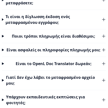
μεταφράσετε;
Τι είναι η δίγλωσση έκδοση ενός
μεταφρασμένου εγγράφου;
Ποιοι τρόποι πληρωμής είναι διαθέσιμοι;
Είναι ασφαλείς οι πληροφορίες πληρωμής μου;
Είναι το OpenL Doc Translator δωρεάν;
Γιατί δεν έχω λάβει το μεταφρασμένο αρχείο
μου;
Υπάρχουν εκπαιδευτικές εκπτώσεις για
φοιτητές;