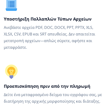
Υποστήριξη Πολλαπλών Τύπων Αρχείων
Ανεβάστε αρχεία PDF, DOC, DOCX, PPT, PPTX, XLS,
XLSX, CSV, EPUB και SRT απευθείας. Δεν απαιτείται
μετατροπή αρχείων—απλώς σύρετε, αφήστε και
μεταφράστε.
Προεπισκόπηση πριν από την πληρωμή
Δείτε ένα μεταφρασμένο δείγμα του εγγράφου σας, με
διατήρηση της αρχικής μορφοποίησης και διάταξης.