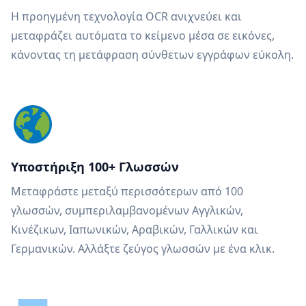
Η προηγμένη τεχνολογία OCR ανιχνεύει και
μεταφράζει αυτόματα το κείμενο μέσα σε εικόνες,
κάνοντας τη μετάφραση σύνθετων εγγράφων εύκολη.
Υποστήριξη 100+ Γλωσσών
Μεταφράστε μεταξύ περισσότερων από 100
γλωσσών, συμπεριλαμβανομένων Αγγλικών,
Κινέζικων, Ιαπωνικών, Αραβικών, Γαλλικών και
Γερμανικών. Αλλάξτε ζεύγος γλωσσών με ένα κλικ.