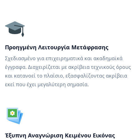
Προηγμένη Λειτουργία Μετάφρασης
Σχεδιασμένο για επιχειρηματικά και ακαδημαϊκά
έγγραφα. Διαχειρίζεται με ακρίβεια τεχνικούς όρους
και κατανοεί το πλαίσιο, εξασφαλίζοντας ακρίβεια
εκεί που έχει μεγαλύτερη σημασία.
Έξυπνη Αναγνώριση Κειμένου Εικόνας