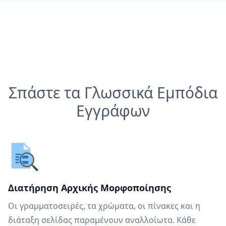
Σπάστε τα Γλωσσικά Εμπόδια
Εγγράφων
Διατήρηση Αρχικής Μορφοποίησης
Οι γραμματοσειρές, τα χρώματα, οι πίνακες και η
διάταξη σελίδας παραμένουν αναλλοίωτα. Κάθε