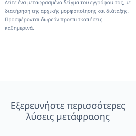
Δείτε ένα μεταφρασμένο δείγμα του εγγράφου σας, με
διατήρηση της αρχικής μορφοποίησης και διάταξης.
Προσφέρονται δωρεάν προεπισκοπήσεις
καθημερινά.
Εξερευνήστε περισσότερες
λύσεις μετάφρασης