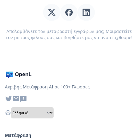
Απολαμβάνετε τον μεταφραστή εγγράφων μας; Μοιραστείτε
τον με τους φίλους σας και βοηθήστε μας να αναπτυχθούμε!
Ακριβής Μετάφραση AI σε 100+ Γλώσσες
Μετάφραση