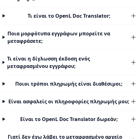
Τι είναι το OpenL Doc Translator;
Ποια μορφότυπα εγγράφων μπορείτε να
μεταφράσετε;
Τι είναι η δίγλωσση έκδοση ενός
μεταφρασμένου εγγράφου;
Ποιοι τρόποι πληρωμής είναι διαθέσιμοι;
Είναι ασφαλείς οι πληροφορίες πληρωμής μου;
Είναι το OpenL Doc Translator δωρεάν;
Γιατί δεν έχω λάβει το μεταφρασμένο αρχείο