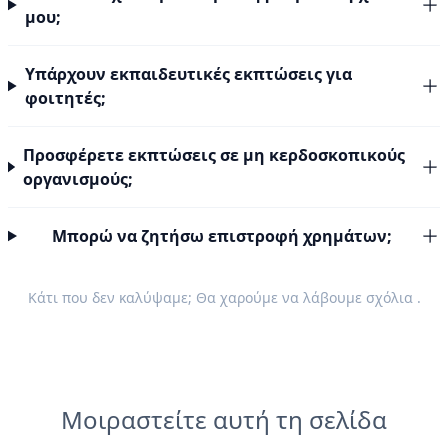
μου;
Υπάρχουν εκπαιδευτικές εκπτώσεις για
φοιτητές;
Προσφέρετε εκπτώσεις σε μη κερδοσκοπικούς
οργανισμούς;
Μπορώ να ζητήσω επιστροφή χρημάτων;
Κάτι που δεν καλύψαμε; Θα χαρούμε να λάβουμε
σχόλια
.
Μοιραστείτε αυτή τη σελίδα