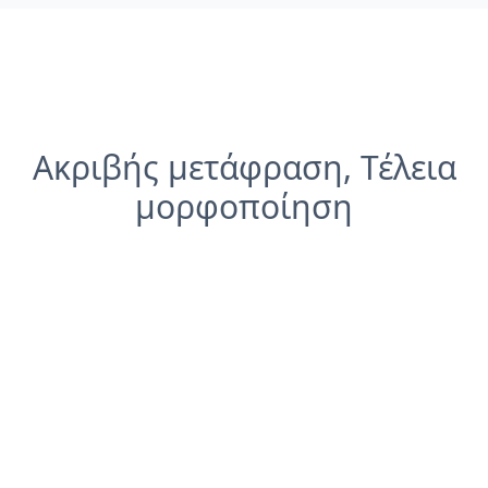
Ακριβής μετάφραση, Τέλεια
μορφοποίηση