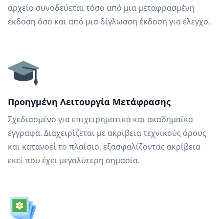
αρχείο συνοδεύεται τόσο από μια μεταφρασμένη
έκδοση όσο και από μια δίγλωσση έκδοση για έλεγχο.
Προηγμένη Λειτουργία Μετάφρασης
Σχεδιασμένο για επιχειρηματικά και ακαδημαϊκά
έγγραφα. Διαχειρίζεται με ακρίβεια τεχνικούς όρους
και κατανοεί το πλαίσιο, εξασφαλίζοντας ακρίβεια
εκεί που έχει μεγαλύτερη σημασία.