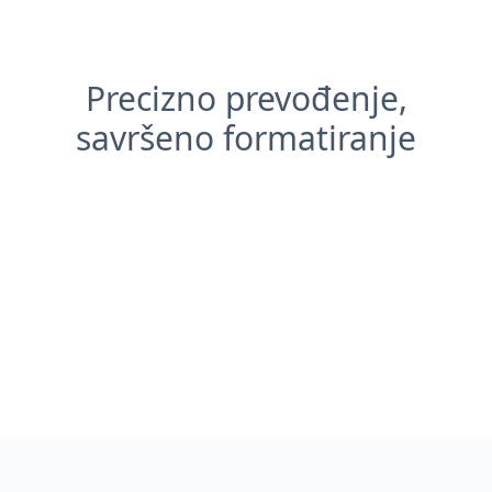
Precizno prevođenje,
savršeno formatiranje