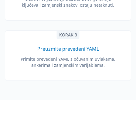
ključeva i zamjenski znakovi ostaju netaknuti.
KORAK 3
Preuzmite prevedeni YAML
Primite prevedeni YAML s očuvanim uvlakama,
ankerima i zamjenskim varijablama.