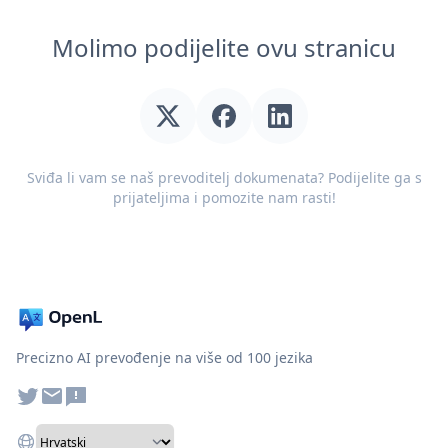
Molimo podijelite ovu stranicu
Sviđa li vam se naš prevoditelj dokumenata? Podijelite ga s
prijateljima i pomozite nam rasti!
Precizno AI prevođenje na više od 100 jezika