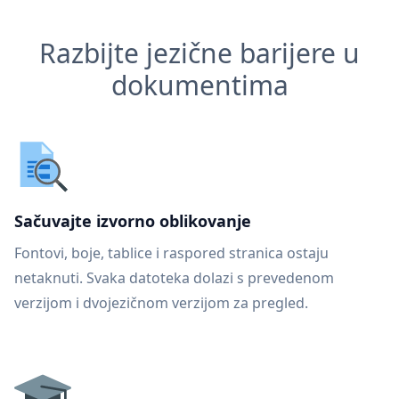
Razbijte jezične barijere u
dokumentima
Sačuvajte izvorno oblikovanje
Fontovi, boje, tablice i raspored stranica ostaju
netaknuti. Svaka datoteka dolazi s prevedenom
verzijom i dvojezičnom verzijom za pregled.