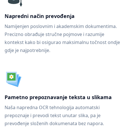
Napredni način prevođenja
Namijenjen poslovnim i akademskim dokumentima.
Precizno obrađuje stručne pojmove i razumije
kontekst kako bi osigurao maksimalnu točnost ondje
gdje je najpotrebnije.
Pametno prepoznavanje teksta u slikama
Naša napredna OCR tehnologija automatski
prepoznaje i prevodi tekst unutar slika, pa je
prevođenje složenih dokumenata bez napora.