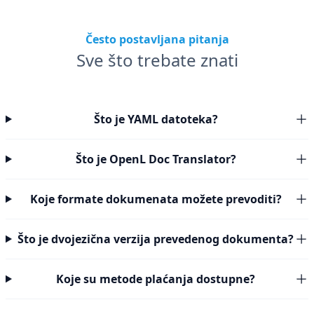
Često postavljana pitanja
Sve što trebate znati
Što je YAML datoteka?
Što je OpenL Doc Translator?
Koje formate dokumenata možete prevoditi?
Što je dvojezična verzija prevedenog dokumenta?
Koje su metode plaćanja dostupne?