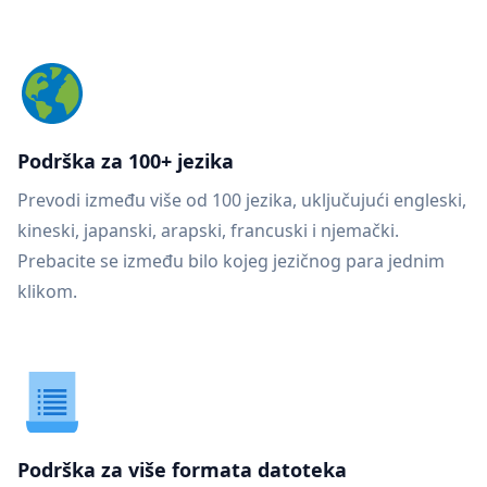
Podrška za 100+ jezika
Prevodi između više od 100 jezika, uključujući engleski,
kineski, japanski, arapski, francuski i njemački.
Prebacite se između bilo kojeg jezičnog para jednim
klikom.
Podrška za više formata datoteka