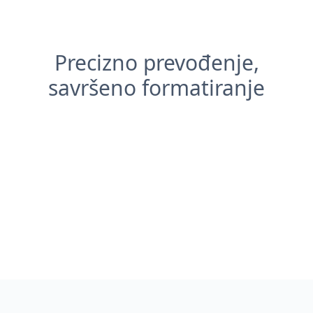
Precizno prevođenje,
savršeno formatiranje