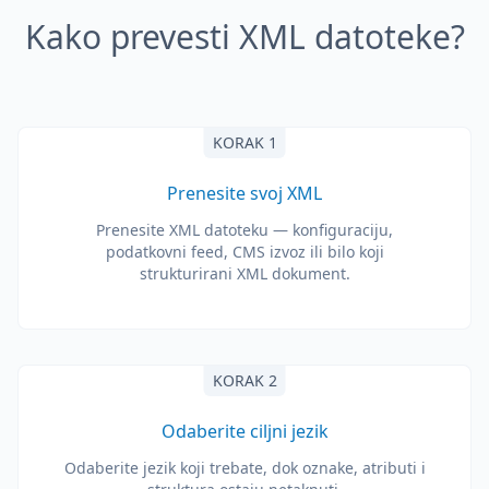
Kako prevesti XML datoteke?
KORAK 1
Prenesite svoj XML
Prenesite XML datoteku — konfiguraciju,
podatkovni feed, CMS izvoz ili bilo koji
strukturirani XML dokument.
KORAK 2
Odaberite ciljni jezik
Odaberite jezik koji trebate, dok oznake, atributi i