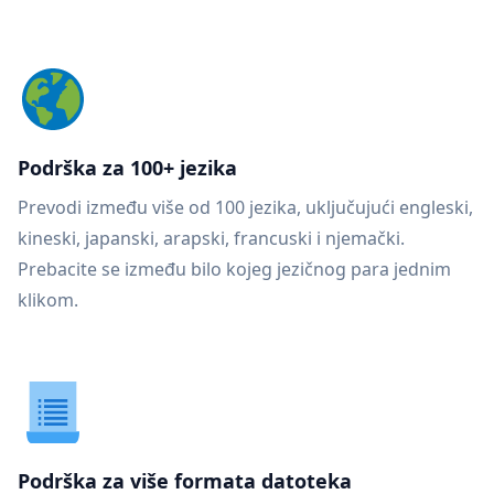
Podrška za 100+ jezika
Prevodi između više od 100 jezika, uključujući engleski,
kineski, japanski, arapski, francuski i njemački.
Prebacite se između bilo kojeg jezičnog para jednim
klikom.
Podrška za više formata datoteka