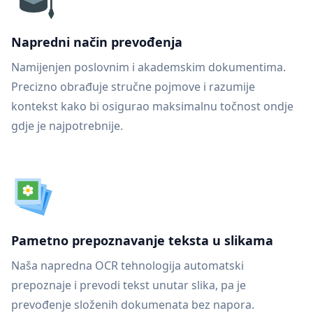
Napredni način prevođenja
Namijenjen poslovnim i akademskim dokumentima.
Precizno obrađuje stručne pojmove i razumije
kontekst kako bi osigurao maksimalnu točnost ondje
gdje je najpotrebnije.
Pametno prepoznavanje teksta u slikama
Naša napredna OCR tehnologija automatski
prepoznaje i prevodi tekst unutar slika, pa je
prevođenje složenih dokumenata bez napora.