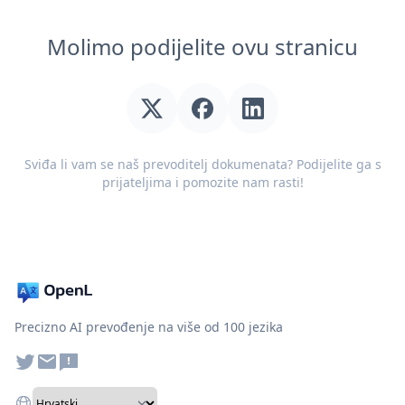
Molimo podijelite ovu stranicu
Sviđa li vam se naš prevoditelj dokumenata? Podijelite ga s
prijateljima i pomozite nam rasti!
Precizno AI prevođenje na više od 100 jezika