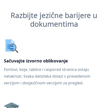
Razbijte jezične barijere u
dokumentima
Sačuvajte izvorno oblikovanje
Fontovi, boje, tablice i raspored stranica ostaju
netaknuti. Svaka datoteka dolazi s prevedenom
verzijom i dvojezičnom verzijom za pregled.