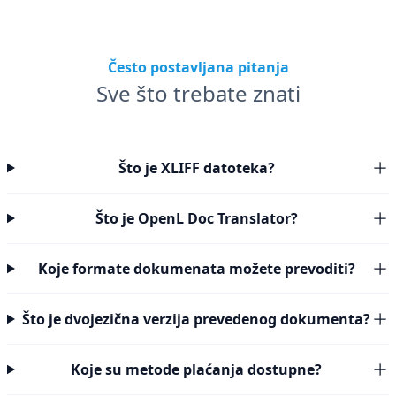
Često postavljana pitanja
Sve što trebate znati
Što je XLIFF datoteka?
Što je OpenL Doc Translator?
Koje formate dokumenata možete prevoditi?
Što je dvojezična verzija prevedenog dokumenta?
Koje su metode plaćanja dostupne?