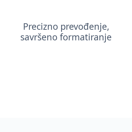
Precizno prevođenje,
savršeno formatiranje