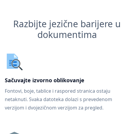
Razbijte jezične barijere u
dokumentima
Sačuvajte izvorno oblikovanje
Fontovi, boje, tablice i raspored stranica ostaju
netaknuti. Svaka datoteka dolazi s prevedenom
verzijom i dvojezičnom verzijom za pregled.