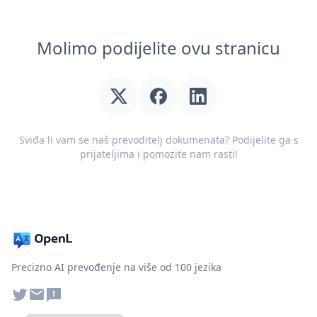
Molimo podijelite ovu stranicu
Sviđa li vam se naš prevoditelj dokumenata? Podijelite ga s
prijateljima i pomozite nam rasti!
Precizno AI prevođenje na više od 100 jezika