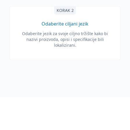
KORAK 2
Odaberite ciljani jezik
Odaberite jezik za svoje ciljno tržište kako bi
nazivi proizvoda, opisi i specifikacije bili
lokalizirani.