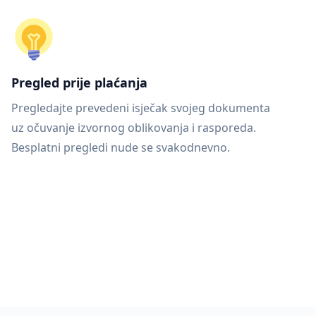
Pregled prije plaćanja
Pregledajte prevedeni isječak svojeg dokumenta
uz očuvanje izvornog oblikovanja i rasporeda.
Besplatni pregledi nude se svakodnevno.