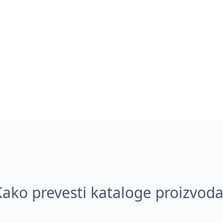
Kako prevesti kataloge proizvoda