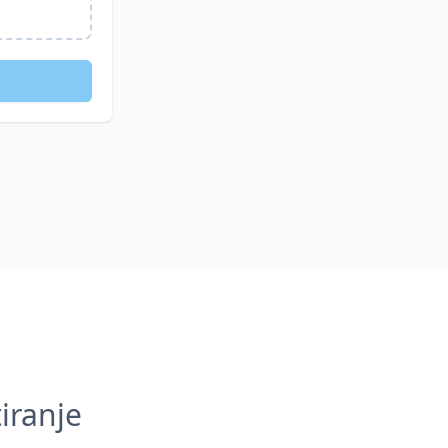
iranje