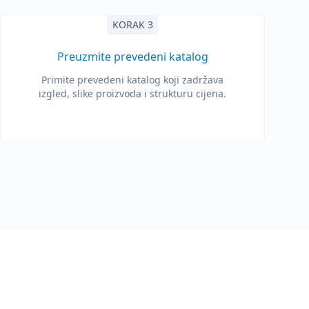
KORAK 3
Preuzmite prevedeni katalog
Primite prevedeni katalog koji zadržava
izgled, slike proizvoda i strukturu cijena.