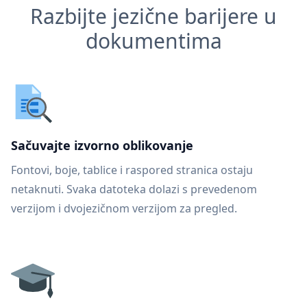
Razbijte jezične barijere u
dokumentima
Sačuvajte izvorno oblikovanje
Fontovi, boje, tablice i raspored stranica ostaju
netaknuti. Svaka datoteka dolazi s prevedenom
verzijom i dvojezičnom verzijom za pregled.