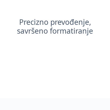
Precizno prevođenje,
savršeno formatiranje