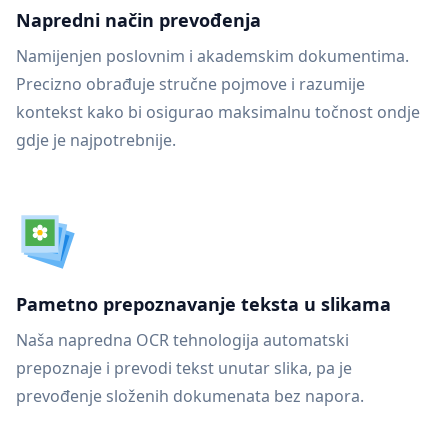
Napredni način prevođenja
Namijenjen poslovnim i akademskim dokumentima.
Precizno obrađuje stručne pojmove i razumije
kontekst kako bi osigurao maksimalnu točnost ondje
gdje je najpotrebnije.
Pametno prepoznavanje teksta u slikama
Naša napredna OCR tehnologija automatski
prepoznaje i prevodi tekst unutar slika, pa je
prevođenje složenih dokumenata bez napora.