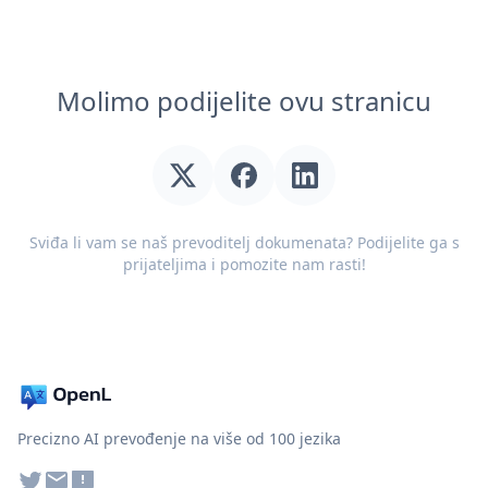
Molimo podijelite ovu stranicu
Sviđa li vam se naš prevoditelj dokumenata? Podijelite ga s
prijateljima i pomozite nam rasti!
Precizno AI prevođenje na više od 100 jezika