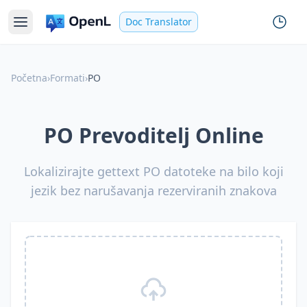
Doc Translator
Početna
›
Formati
›
PO
PO Prevoditelj Online
Lokalizirajte gettext PO datoteke na bilo koji
jezik bez narušavanja rezerviranih znakova