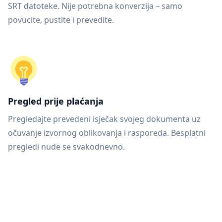
SRT datoteke. Nije potrebna konverzija – samo
povucite, pustite i prevedite.
Pregled prije plaćanja
Pregledajte prevedeni isječak svojeg dokumenta uz
očuvanje izvornog oblikovanja i rasporeda. Besplatni
pregledi nude se svakodnevno.