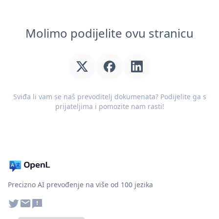
Molimo podijelite ovu stranicu
Sviđa li vam se naš prevoditelj dokumenata? Podijelite ga s
prijateljima i pomozite nam rasti!
Precizno AI prevođenje na više od 100 jezika