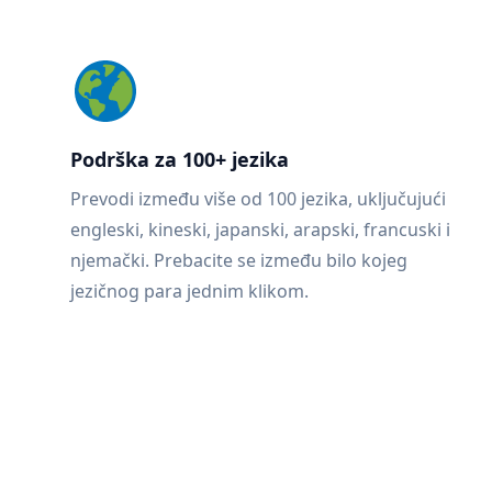
Podrška za 100+ jezika
Prevodi između više od 100 jezika, uključujući
engleski, kineski, japanski, arapski, francuski i
njemački. Prebacite se između bilo kojeg
jezičnog para jednim klikom.