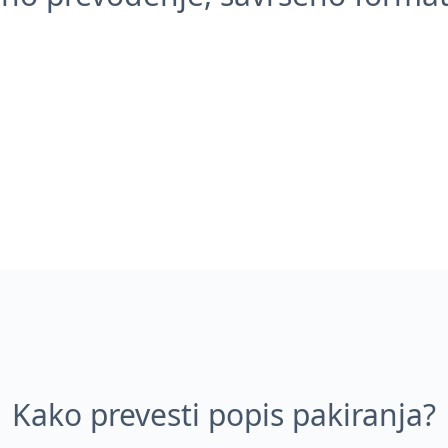
Kako prevesti popis pakiranja?