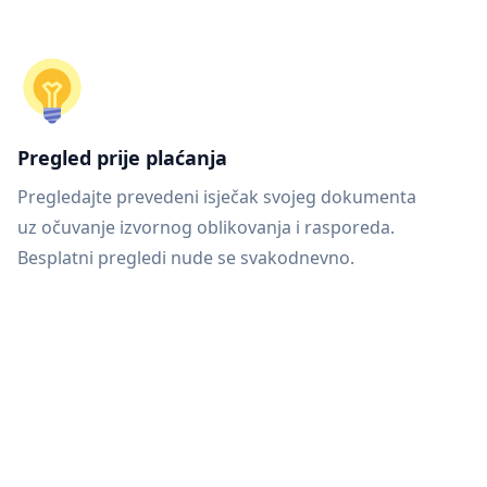
Pregled prije plaćanja
Pregledajte prevedeni isječak svojeg dokumenta
uz očuvanje izvornog oblikovanja i rasporeda.
Besplatni pregledi nude se svakodnevno.