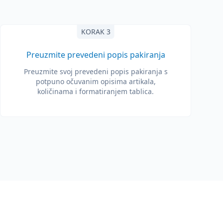
KORAK 3
Preuzmite prevedeni popis pakiranja
Preuzmite svoj prevedeni popis pakiranja s
potpuno očuvanim opisima artikala,
količinama i formatiranjem tablica.