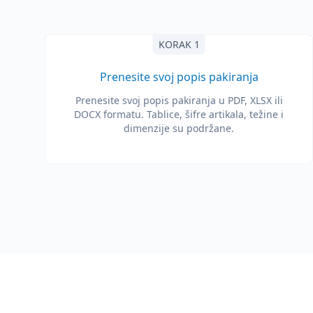
KORAK 1
Prenesite svoj popis pakiranja
Prenesite svoj popis pakiranja u PDF, XLSX ili
DOCX formatu. Tablice, šifre artikala, težine i
dimenzije su podržane.