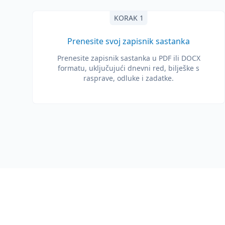
KORAK 1
Prenesite svoj zapisnik sastanka
Prenesite zapisnik sastanka u PDF ili DOCX
formatu, uključujući dnevni red, bilješke s
rasprave, odluke i zadatke.