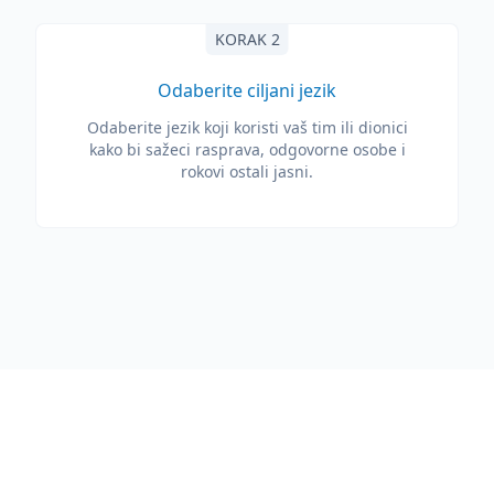
KORAK 2
Odaberite ciljani jezik
Odaberite jezik koji koristi vaš tim ili dionici
kako bi sažeci rasprava, odgovorne osobe i
rokovi ostali jasni.