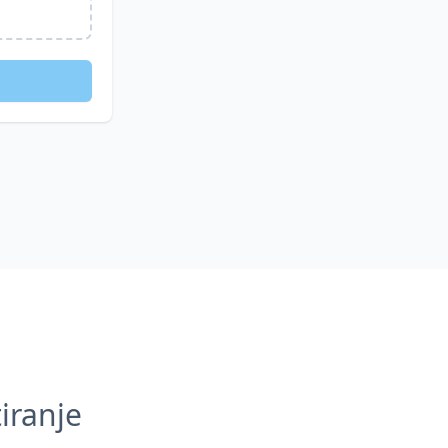
iranje