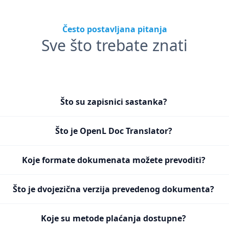
Često postavljana pitanja
Sve što trebate znati
Što su zapisnici sastanka?
Što je OpenL Doc Translator?
Koje formate dokumenata možete prevoditi?
Što je dvojezična verzija prevedenog dokumenta?
Koje su metode plaćanja dostupne?