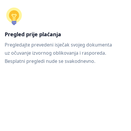
Pregled prije plaćanja
Pregledajte prevedeni isječak svojeg dokumenta
uz očuvanje izvornog oblikovanja i rasporeda.
Besplatni pregledi nude se svakodnevno.