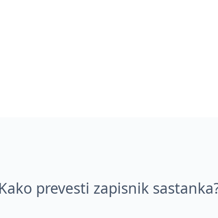
Kako prevesti zapisnik sastanka