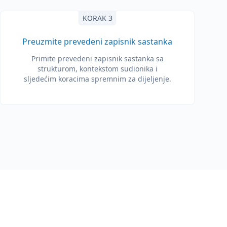
KORAK 3
Preuzmite prevedeni zapisnik sastanka
Primite prevedeni zapisnik sastanka sa
strukturom, kontekstom sudionika i
sljedećim koracima spremnim za dijeljenje.