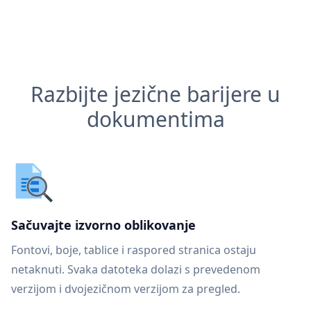
Razbijte jezične barijere u
dokumentima
Sačuvajte izvorno oblikovanje
Fontovi, boje, tablice i raspored stranica ostaju
netaknuti. Svaka datoteka dolazi s prevedenom
verzijom i dvojezičnom verzijom za pregled.