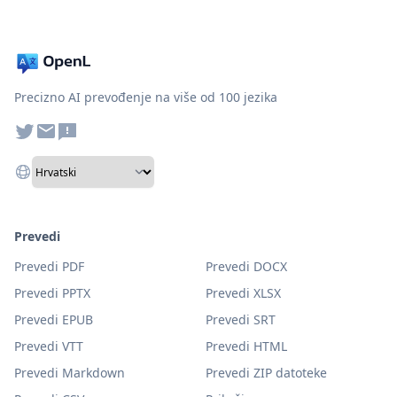
Precizno AI prevođenje na više od 100 jezika
Prevedi
Prevedi PDF
Prevedi DOCX
Prevedi PPTX
Prevedi XLSX
Prevedi EPUB
Prevedi SRT
Prevedi VTT
Prevedi HTML
Prevedi Markdown
Prevedi ZIP datoteke