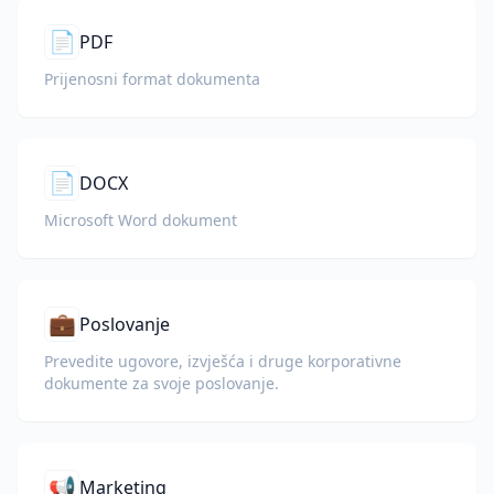
📄
PDF
Prijenosni format dokumenta
📄
DOCX
Microsoft Word dokument
💼
Poslovanje
Prevedite ugovore, izvješća i druge korporativne
dokumente za svoje poslovanje.
📢
Marketing