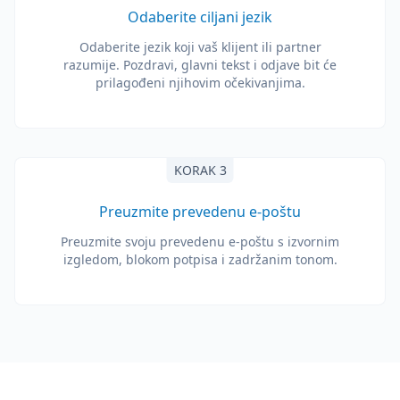
Odaberite ciljani jezik
Odaberite jezik koji vaš klijent ili partner
razumije. Pozdravi, glavni tekst i odjave bit će
prilagođeni njihovim očekivanjima.
KORAK 3
Preuzmite prevedenu e-poštu
Preuzmite svoju prevedenu e-poštu s izvornim
izgledom, blokom potpisa i zadržanim tonom.