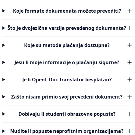
Koje formate dokumenata možete prevoditi?
Što je dvojezična verzija prevedenog dokumenta?
Koje su metode plaćanja dostupne?
Jesu li moje informacije o plaćanju sigurne?
Je li OpenL Doc Translator besplatan?
Zašto nisam primio svoj prevedeni dokument?
Dobivaju li studenti obrazovne popuste?
Nudite li popuste neprofitnim organizacijama?