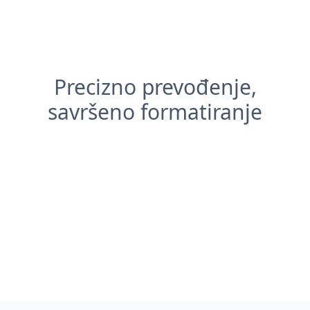
Precizno prevođenje,
savršeno formatiranje