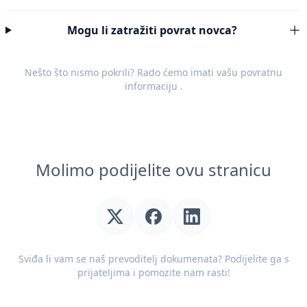
Mogu li zatražiti povrat novca?
Nešto što nismo pokrili? Rado ćemo imati vašu
povratnu
informaciju
.
Molimo podijelite ovu stranicu
Sviđa li vam se naš prevoditelj dokumenata? Podijelite ga s
prijateljima i pomozite nam rasti!