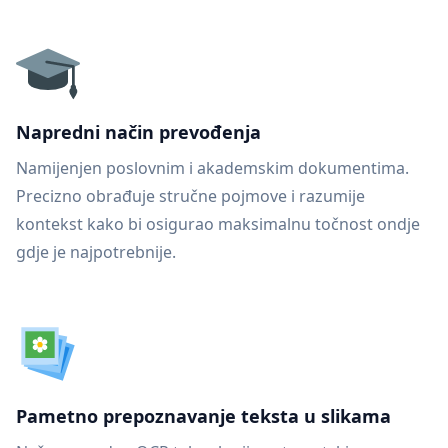
Napredni način prevođenja
Namijenjen poslovnim i akademskim dokumentima.
Precizno obrađuje stručne pojmove i razumije
kontekst kako bi osigurao maksimalnu točnost ondje
gdje je najpotrebnije.
Pametno prepoznavanje teksta u slikama