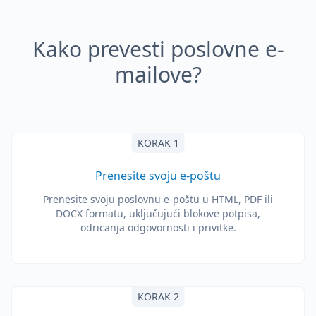
Kako prevesti poslovne e-
mailove?
KORAK 1
Prenesite svoju e-poštu
Prenesite svoju poslovnu e-poštu u HTML, PDF ili
DOCX formatu, uključujući blokove potpisa,
odricanja odgovornosti i privitke.
KORAK 2