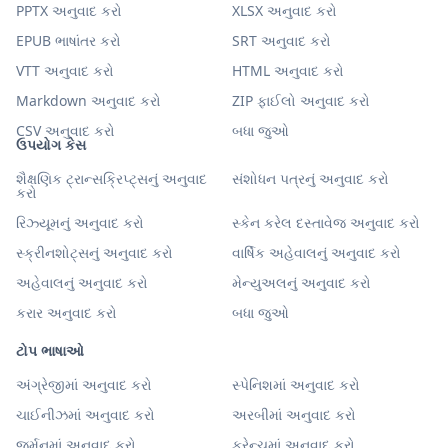
PPTX અનુવાદ કરો
XLSX અનુવાદ કરો
EPUB ભાષાંતર કરો
SRT અનુવાદ કરો
VTT અનુવાદ કરો
HTML અનુવાદ કરો
Markdown અનુવાદ કરો
ZIP ફાઈલો અનુવાદ કરો
CSV અનુવાદ કરો
બધા જુઓ
ઉપયોગ કેસ
શૈક્ષણિક ટ્રાન્સક્રિપ્ટ્સનું અનુવાદ
સંશોધન પત્રનું અનુવાદ કરો
કરો
રિઝ્યૂમનું અનુવાદ કરો
સ્કેન કરેલ દસ્તાવેજ અનુવાદ કરો
સ્ક્રીનશોટ્સનું અનુવાદ કરો
વાર્ષિક અહેવાલનું અનુવાદ કરો
અહેવાલનું અનુવાદ કરો
મેન્યુઅલનું અનુવાદ કરો
કરાર અનુવાદ કરો
બધા જુઓ
ટોપ ભાષાઓ
અંગ્રેજીમાં અનુવાદ કરો
સ્પેનિશમાં અનુવાદ કરો
ચાઈનીઝમાં અનુવાદ કરો
અરબીમાં અનુવાદ કરો
જર્મનમાં અનુવાદ કરો
ફ્રેન્ચમાં અનુવાદ કરો